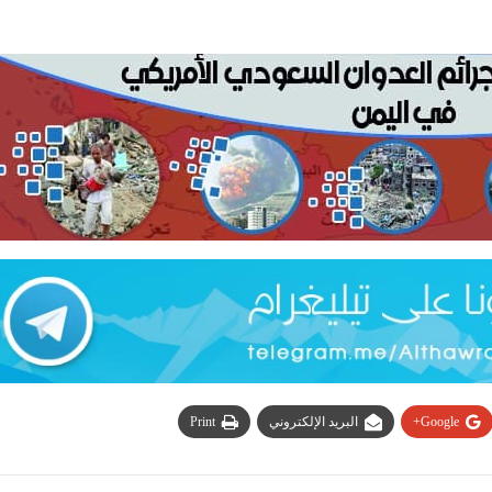
Google+
البريد الإلكتروني
Print