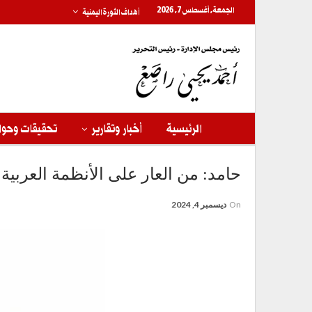
الجمعة, أغسطس 7, 2026
أهداف الثورة اليمنية
الرئيسية
أخبار وتقارير
تحقيقات وحوا
حامد: من العار على الأنظمة العرب
On
ديسمبر 4, 2024