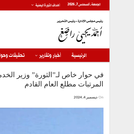
الجمعة, أغسطس 7, 2026
أهداف الثورة اليمنية
الرئيسية
أخبار وتقارير
تحقيقات وحوا
في حوار خاص لـ”الثورة” وزير الخدمة 
المرتبات مطلع العام القادم
On
ديسمبر 4, 2024