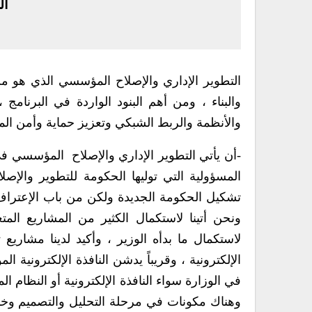
ال
التطوير الإداري والإصلاح المؤسسي الذي هو من
والبناء ، ومن أهم البنود الواردة في البرنامج 
والأنظمة والربط الشبكي وتعزيز حماية وأمن ال
-أن يأتي التطوير الإداري والإصلاح المؤسسي في ا
المسؤولية التي توليها الحكومة للتطوير والإص
تشكيل الحكومة الجديدة ولكن من باب الإعتراف
ونحن أتينا لاستكمال الكثير من المشاريع المتع
لاستكمال ما بدأه الوزير ، وأكيد لدينا مشاري
الإلكترونية ، وقريباً يدشن النافذة الإلكترونية 
وهناك مكونات في مرحلة التحليل والتصميم وخ