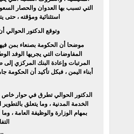
التي تسبب بها العدوان والحصار السعود
استثنائية ومؤقته ، حتى ي
وتوقع الدكتور الحوالي أن
موضحا أن الحكومة بصنعاء بمن فيها 
المفاوضات التي يجريها الوفد ا
المرتبات وإعادة البنك المركزي إلى صن
أبناء اليمن ، فبكل تأكيد أن الحكومة
الدكتور الحوالي تطرق في حوار خاص با
الخدمة المدنية ، وما يتعلق بالتطوير
بمهام الوزارة والوظيفة العامة ، وما
التف