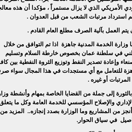
ي الأمريكي الذي لا يزال مستمراً ، مؤكدا أن هذه معال
تم استرداد مرتبات الشعب من قبل العدوان .
 يتم العمل بآلية الصرف مطلع العام القادم .
وزارة الخدمة المدنية جاهزة اذا تم التوافق من خلال
لوطني في سلطنة عمان بخصوص خارطة السلام وتسليم
عاء وإعادة تصدير النفط وتوزيع الثروة النفطية بين كاف
 جاهزة للتعامل مع أي مستجدات في هذا المجال سواء ص
المرتبات أو غيره .
لثورة إلى جملة من القضايا الخاصة بمهام وأنشطة وزار
 الإداري والإصلاح المؤسسي للخدمة العامة وكل ما يتعلق
 أنجز من المشاريع وما الوزارة بصدد إنجازه.. المزيد من
اصيل في سياق الحوار.