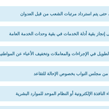
، حتى يتم استرداد مرتبات الشعب من قبل العدوان
ويل في الإجراءات والمعاملات وتخفيف الأعباء عن المواطني
من مجلس النواب بخصوص الإحالة للتقاعد
 النافذة الإلكترونية أو النظام الموحد للموارد البشرية