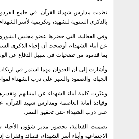
نظمت مدارس شهداء القرآن، في جامع الفردوس 
بالذكرى السنوية للشهيد، وتكريمية لأسر الشهداء
وفي الفعالية، التي حضرها عضو مجلس الشورى، أ
عن أبناء الشهداء، أوضحت أن إحياء الذكرى السنوي
بما قدموه من تضحيات في سبيل الدفاع عن الو
وأشارت إلى أن العدوان مهما استمر في ارتكاب 
الجهاد، والصمود والسير على درب الشهداء لمواجه
وعبّرت كلمة أبناء الشهداء عن امتنانهم وتقديرهم
وقيادة أمانة العاصمة ومدارس شهيد القرآن، 
على درب الشهداء حتى تحقيق النصر.
تضمنت الفعالية، بحضور مدير شؤون الأحياء
الاجتماعية وأبناء أسر الشهداء، قصائد وفقرات 