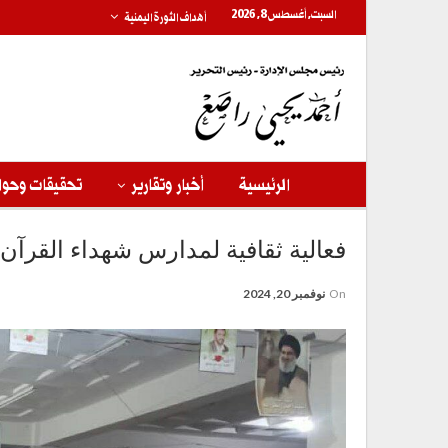
السبت, أغسطس 8, 2026
أهداف الثورة اليمنية
الرئيسية
أخبار وتقارير
تحقيقات وحوا
فعالية ثقافية لمدارس شهداء القرآن
On
نوفمبر 20, 2024