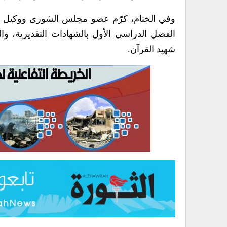
وفي الختام، كرّم عضو مجلس الشورى ووكيل أول 
الفصل الدراسي الأول بالشهادات التقديرية، وا
شهيد القرآن.