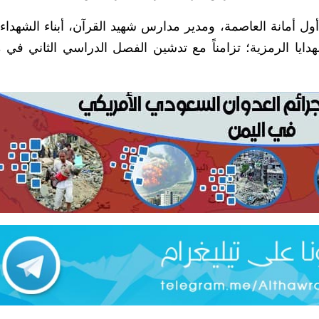
أمانة العاصمة، ومدير مدارس شهيد القرآن، أبناء الشهداء 
لهدايا الرمزية؛ تزامناً مع تدشين الفصل الدراسي الثاني في