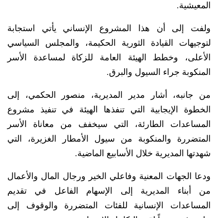
المعيشية.
ولفت إلى أن هذا المشروع الإنساني يأتي استجابة
لتوجيهات القيادة الثورية الحكيمة، والمجلس السياسي
الأعلى، وخطط الهيئة العامة للزكاة لمساعدة الأسر
المنكوبة جراء السيول والبرق.
من جانبه، أشار مدير المديرية، منصور الحكمي، إلى
الخطوة الإيجابية التي تنفذها الهيئة في تنفيذ مشروع
المساعدات الطارئة، التي سيخفف من معاناة الأسر
المتضررة والمنكوبة من سيول الأمطار الغزيرة، التي
شهدتها المديرية خلال الأسابيع الماضية.
ودعا الجهات المعنية وفاعلي الخير ورجال المال والأعمال
من أبناء المديرية إلى الإسهام الفاعل في تقديم
المساعدات الإنسانية للفئات المتضررة والوقوف إلى