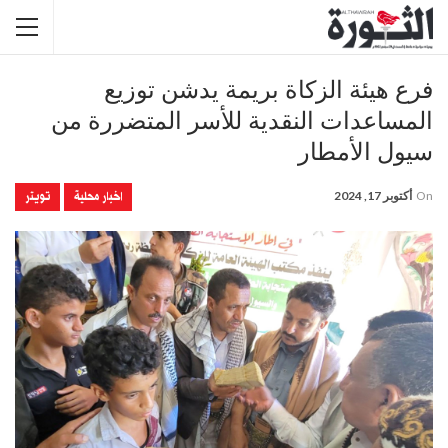
فرع هيئة الزكاة بريمة يدشن توزيع
المساعدات النقدية للأسر المتضررة من
سيول الأمطار
اخبار محلية
تويتر
On
أكتوبر 17, 2024