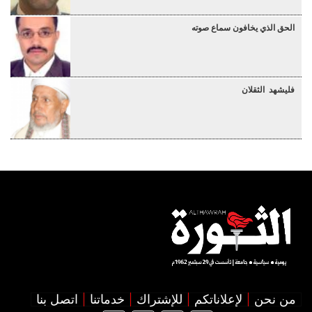
الحق الذي يخافون سماع صوته
فليشهد الثقلان
من نحن
لإعلاناتكم
للإشتراك
خدماتنا
اتصل بنا