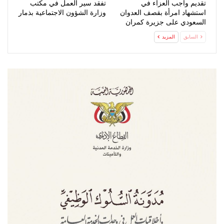
تقديم واجب العزاء في
تفقد سير العمل في مكتب
استشهاد امرأة بقصف العدوان
وزارة الشؤون الاجتماعية بذمار
السعودي على جزيرة كمران
السابق
المزيد