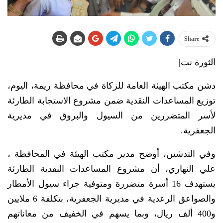
Share
الثورة نت|
دشن مكتب الهيئة العامة للزكاة في محافظة ريمة، اليوم،
توزيع المساعدات النقدية ضمن مشروع الاستجابة الطارئة
لأسر المتضررين من السيول والبروق في مديرية
الجعفرية.
وفي التدشين، أوضح مدير مكتب الهيئة في المحافظة ،
علي النهاري، أن مشروع المساعدات النقدية الطارئة
يستهدف 16 أسرة متضررة ومتوفية جراء سيول الأمطار
والصواعق الرعدية في مديرية الجعفرية، بتكلفة 6 ملايين
و400 ألف ريال، وبما يسهم في الخفيف من معاناتهم