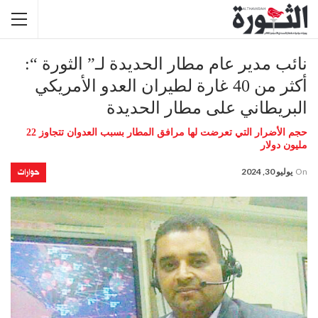
نائب مدير عام مطار الحديدة لـ” الثورة “:
أكثر من 40 غارة لطيران العدو الأمريكي
البريطاني على مطار الحديدة
حجم الأضرار التي تعرضت لها مرافق المطار بسبب العدوان تتجاوز 22
مليون دولار
حوارات
On
يوليو 30, 2024