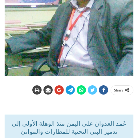
Share
عَمد العدوان على اليمن منذ الوهلة الأولى إلى
تدمير البنى التحتية للمطارات والموانئ