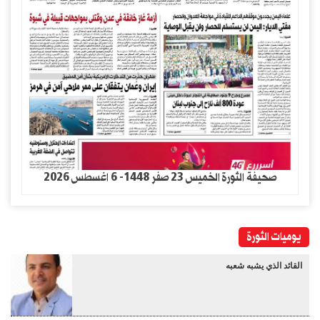
صحيفة الثورة الخميس 23 صفر 1448- 6 اغسطس 2026
يوميات الثورة
القائد الذي يشبه شعبه