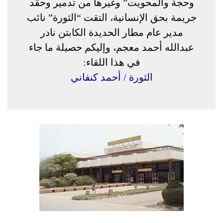
وحجة والمحويت” وغيرها من تدمير وحقد
جريمة بحق الإنسانية، التقت “الثورة” نائب
مدير عام مطار الحديدة الكابتن نادر
عبدالله أحمد معجم، وإليكم حصيلة ما جاء
في هذا اللقاء:
الثورة / أحمد كنفاني