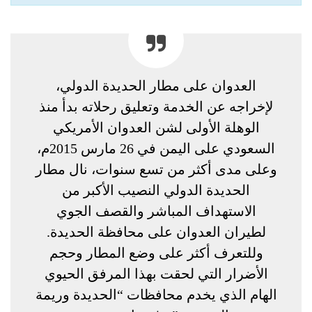
العدوان على مطار الحديدة الدولي،
لإخراجه عن الخدمة وتعليق رحلاته بدأ منذ
الوهلة الأولى لشن العدوان الأمريكي
السعودي على اليمن في 26 مارس 2015م،
وعلى مدى أكثر من تسع سنوات، نال مطار
الحديدة الدولي النصيب الأكبر من
الاستهداف المباشر والقصف الجوي
لطيران العدوان على محافظة الحديدة.
وللتعرف أكثر على وضع المطار وحجم
الأضرار التي لحقت بهذا المرفق الحيوي
الهام الذي يخدم محافظات “الحديدة وريمة