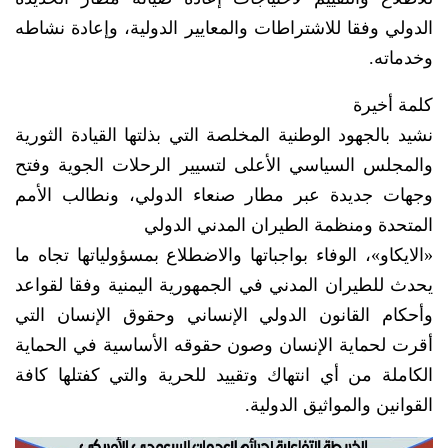
الدولي وفقا للاشتراطات والمعايير الدولية، وإعادة نشاطه
وخدماته.
كلمة أخيرة
نشيد بالجهود الوطنية المخلصة التي بذلتها القيادة الثورية
والمجلس السياسي الأعلى لتسيير الرحلات الجوية وفتح
وجهات جديدة عبر مطار صنعاء الدولي، ونطالب الأمم
المتحدة ومنظمة الطيران المدني الدولي
«الايكاو»، الوفاء بواجباتها والاضطلاع بمسؤولياتها تجاه ما
يحدث للطيران المدني في الجمهورية اليمنية وفقا لقواعد
وأحكام القانون الدولي الإنساني وحقوق الإنسان التي
أقرت لحماية الإنسان وصون حقوقه الأساسية في الحماية
الكاملة من أي انتهاك وتقييد للحرية والتي كفتلها كافة
القوانين والمواثيق الدولية.