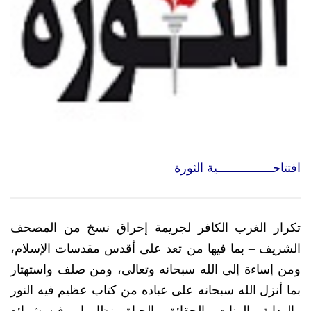
افتتاحــــــــــــــــية الثورة
تكرار الغرب الكافر لجريمة إحراق نسخ من المصحف
الشريف – بما فيها من تعد على أقدس مقدسات الإسلام،
ومن إساءة إلى الله سبحانه وتعالى، ومن صلف واستهتار
بما أنزل الله سبحانه على عباده من كتاب عظيم فيه النور