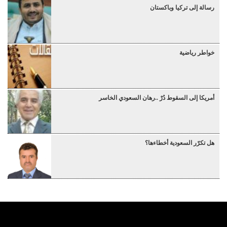
رسالة إلى تركيا وباكستان
خواطر رياضية
أمريكا إلى السقوط دُرْ ..رهان السعودي الخاسر
هل تكرّر السعودية أخطاءها؟