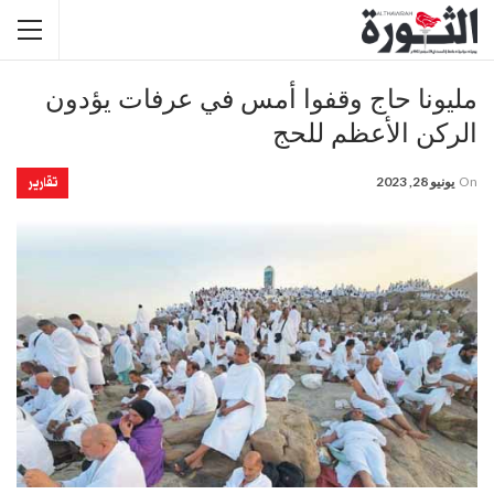
مليونا حاج وقفوا أمس في عرفات يؤدون
الركن الأعظم للحج
تقارير
On
يونيو 28, 2023