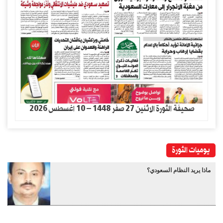
صحيفة الثورة الاثنين 27 صفر 1448 – 10 اغسطس 2026
يوميات الثورة
ماذا يريد النظام السعودي؟