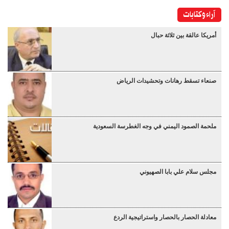
آراء وكتابات
أمريكا عالقة بين ثلاثة حبال
صنعاء تسقط رهانات وتحشيدات الرياض
ملحمة الصمود اليمني في وجه الغطرسة السعودية
مجلس سلام علي بابا الصهيوني
معادلة الحصار بالحصار واستراتيجية الردع