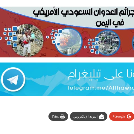
Google+
البريد الإلكتروني
Print