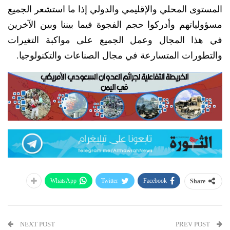
المستوى المحلي والإقليمي والدولي إذا ما استشعر الجميع
مسؤولياتهم وأدركوا حجم الفجوة فيما بيننا وبين الآخرين
في هذا المجال وعمل الجميع على مواكبة التغيرات
والتطورات المتسارعة في مجال الصناعات والتكنولوجيا.
WhatsApp
Twitter
Facebook
Share
NEXT POST
PREV POST