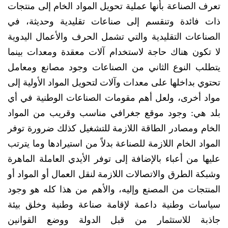
تعرف الصناعة بأنها عملية تحويل المواد الخام إلى منتجات
ذات فائدة وتنقسم إلى صناعات تقليدية وحديثة، في
الصناعات التقليدية والتي تشمل الحرف والأعمال اليدوية
لا تكون هناك حاجة لاستخدام آلات معقدة ومعدات بينما
يتطلب النوع الثاني من الصناعات وجود مصانع ومعامل
تحتوي بداخلها على معدات وآلات لتحويل المواد الأولية إلى
مواد أخرى، ولعل أهم مقومات الصناعات الوطنية في أي
بلد هي: وجود موقع جغرافي مناسب وقريب من المواد
الخام ومصادر الطاقة اللازمة للتشغيل كذلك ضرورة توفر
المواد الخام اللازمة للصناعة بدلاً من استيرادها وما يترتب
عليها من أعباء بالإضافة إلى توفر الأيدي العاملة الماهرة
وشبكة الطرق والاتصالات اللازمة لنقل العمال أو المواد أو
المنتجات من المصنع وإليه، والأهم من هذا كله هو وجود
سياسات وطنية داعمة لإقامة صناعة وطنية وخلق بيئة
جاذبة للاستثمار من قبل الدولة ووضع القوانين