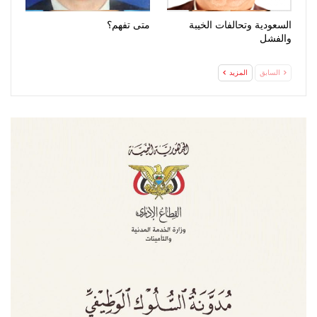
السعودية وتحالفات الخيبة
متى تفهم؟
والفشل
السابق
المزيد