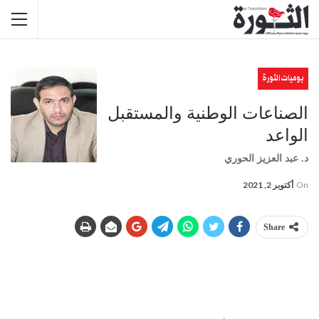
يوميات الثورة
الصناعات الوطنية والمستقبل
الواعد
د. عبد العزيز الحوري
On
أكتوبر 2, 2021
Share