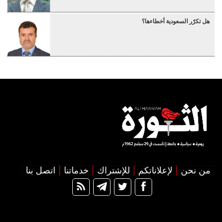
هل تكرّر السعودية أخطاءها؟
من نحن
لإعلاناتكم
للإشتراك
خدماتنا
اتصل بنا