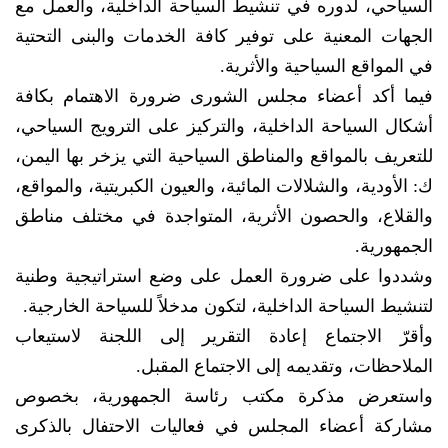
السياحي، لدوره في تنشيط السياحة الداخلية، والعمل مع
الجهات المعنية على توفير كافة الخدمات والبنى التحتية
في المواقع السياحية والأثرية.
فيما أكد أعضاء مجلس الشورى ضرورة الاهتمام بكافة
أشكال السياحة الداخلية، والتركيز على الترويج السياحي،
للتعريف بالمواقع والمناطق السياحية التي يزخر بها اليمن،
ك: الأودية، والشلالات المائية، والعيون الكبريتية، والمواقع،
والقلاع، والحصون الأثرية، المتواجدة في مختلف مناطق
الجمهورية.
وشددوا على ضرورة العمل على وضع استراتيجية وطنية
لتنشيط السياحة الداخلية، لتكون مدخلاً للسياحة الخارجية.
وأقرّ الاجتماع إعادة التقرير إلى اللجنة لاستيعاب
الملاحظات، وتقديمه إلى الاجتماع المقبل.
واستعرض مذكرة مكتب رئاسة الجمهورية، بخصوص
مشاركة أعضاء المجلس في فعاليات الاحتفال بالذكرى