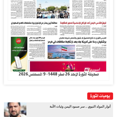
صحيفة الثورة الاحد 26 صفر 1448- 9 اغسطس 2026
يوميات الثورة
أنوار المولد النبوي .. سر صمود اليمن وثبات الأمة