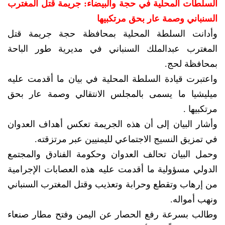
السلطات المحلية في حجة والبيضاء: جريمة قتل المغترب
السنباني وصمة عار بحق مرتكبيها
وأدانت السلطة المحلية بمحافظة حجة جريمة قتل
المغترب عبدالملك السنباني في مديرية طور الباحة
بمحافظة لحج.
واعتبرت قيادة السلطة المحلية في بيان ما أقدمت عليه
ميليشيا ما يسمى بالمجلس الانتقالي وصمة عار بحق
مرتكبيها .
وأشار البيان إلى أن هذه الجريمة تعكس أهداف العدوان
في تمزيق النسيج الاجتماعي لليمنيين عبر مرتزقته.
وحمل البيان تحالف العدوان وحكومة الفنادق والمجتمع
الدولي مسؤولية ما أقدمت عليه هذه العصابات الإجرامية
من إرهاب وتقطع وحرابة وتعذيب وقتل المغترب السنباني
ونهب أمواله.
وطالب بسرعة رفع الحصار عن اليمن وفتح مطار صنعاء