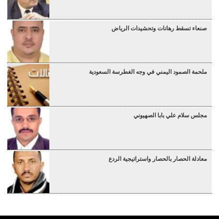
صنعاء تسقط رهانات وتحشيدات الرياض
ملحمة الصمود اليمني في وجه الغطرسة السعودية
مجلس سلام علي بابا الصهيوني
معادلة الحصار بالحصار واستراتيجية الردع