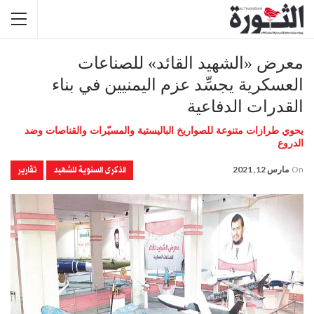
معرض «الشهيد القائد» للصناعات
العسكرية يجسِّد عزم اليمنيين في بناء
القدرات الدفاعية
يحوي طرازات متنوعة للصواريخ الباليستية والمسيّرات والقناصات وضد
الدروع
الذكرى السنوية للشهيد
تقارير
On
مارس 12, 2021