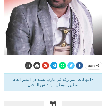
Share
• انتهاكات المرتزقة في مارب تستدعي النفير العام
لتطهير الوطن من دنس المحتل