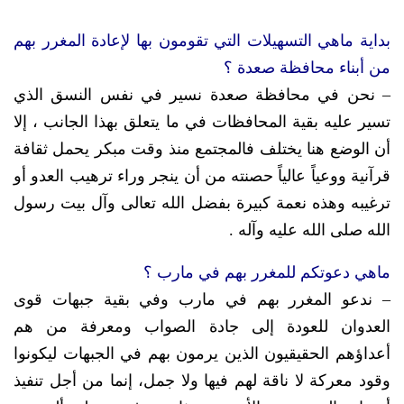
بداية ماهي التسهيلات التي تقومون بها لإعادة المغرر بهم
من أبناء محافظة صعدة ؟
– نحن في محافظة صعدة نسير في نفس النسق الذي
تسير عليه بقية المحافظات في ما يتعلق بهذا الجانب ، إلا
أن الوضع هنا يختلف فالمجتمع منذ وقت مبكر يحمل ثقافة
قرآنية ووعياً عالياً حصنته من أن ينجر وراء ترهيب العدو أو
ترغيبه وهذه نعمة كبيرة بفضل الله تعالى وآل بيت رسول
الله صلى الله عليه وآله .
ماهي دعوتكم للمغرر بهم في مارب ؟
– ندعو المغرر بهم في مارب وفي بقية جبهات قوى
العدوان للعودة إلى جادة الصواب ومعرفة من هم
أعداؤهم الحقيقيون الذين يرمون بهم في الجبهات ليكونوا
وقود معركة لا ناقة لهم فيها ولا جمل، إنما من أجل تنفيذ