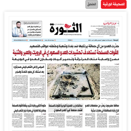
الصحيفة الورقية
الملحق