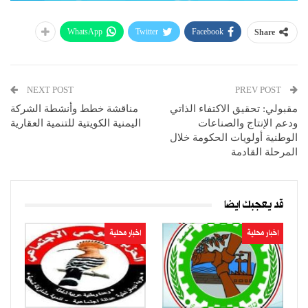
WhatsApp
Twitter
Facebook
Share
NEXT POST
PREV POST
مقبولي: تحقيق الاكتفاء الذاتي
مناقشة خطط وأنشطة الشركة
ودعم الإنتاج والصناعات
اليمنية الكويتية للتنمية العقارية
الوطنية أولويات الحكومة خلال
المرحلة القادمة
قد يعجبك ايضا
اخبار محلية
اخبار محلية