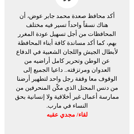
أكد محافظ صعدة محمد جابر عوض، أن
هناك نسقاً واحداً تسير فيه مختلف
المحافظات من أجل تسهيل عودة المغرر
بهم، كما أكد مساندة كافة أبناء المحافظة
لأبطال الجيش واللجان الشعبية في الدفاع
عن الوطن وتحرير كامل أراضيه من
العدوان ومرتزقته.. داعيا الجميع إلى
الوقوف معا وقفة رجل واحد لتطهير أرضنا
من دنس المحتل الذي مكّن المنحرفين من
ممارسة أعمال غير أخلاقية ولا إنسانية بحق
النساء في مارب.
لقاء/ مجدي عقبه