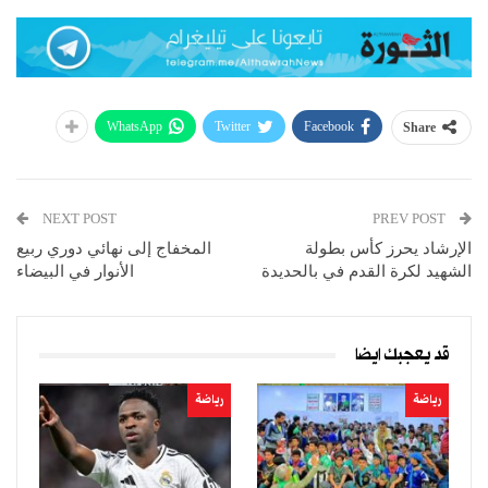
WhatsApp
Twitter
Facebook
Share
NEXT POST
PREV POST
الإرشاد يحرز كأس بطولة
المخفاج إلى نهائي دوري ربيع
الشهيد لكرة القدم في بالحديدة
الأنوار في البيضاء
قد يعجبك ايضا
رياضة
رياضة