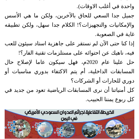
واحدة في أغلب الاوقات).
جميل جدا السعي للحاق بالآخرين، ولكن ما هي الأسس
والإمكانيات والتجهيزات؟! الكلام جدا سهل، ولكن تطبيقه
غاية في الصعوبة.
إذا كنا حتى الآن لم نستقر على جاهزية استاد سيئون للعب
فيه، ناهيك عن احتوائه على مستلزمات تقنية الفار؟!
حل علينا عام 2020م، فهل سيكون عاما لإصلاح حال
المسابقات الداخلية، أم يتم الاكتفاء بدوري مناسبات أو
دوري للحارات أو الشركات؟
كل أمنياتنا أن نرى المسابقات الرياضية تعود من جديد في
كل ربوع يمننا الحبيب.