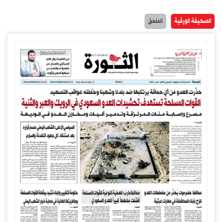
الصحيفة الورقية
الملحق