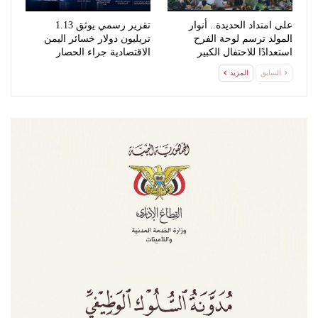
على امتداد الحديدة.. أنوار
تقرير رسمي يوثق 1.13
المولد ترسم لوحة الفرح
تريليون دولار خسائر اليمن
استعدادًا للاحتفال الكبير
الاقتصادية جراء الحصار
السعودي
السابق
المزيد