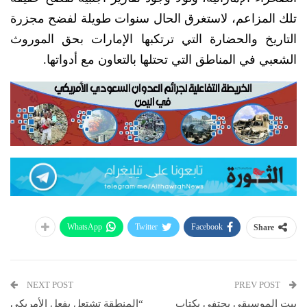
تلك المزاعم، لاستغرق الحال سنوات طويلة لفضح مجزرة
التاريخ والحضارة التي ترتكبها الإمارات بحق الموروث
الشعبي في المناطق التي تحتلها بالتعاون مع أدواتها.
WhatsApp
Twitter
Facebook
Share
NEXT POST
PREV POST
بيت الموسيقى يحتفي بكتاب
“المنطقة تشتعل بفعل الأمريكي