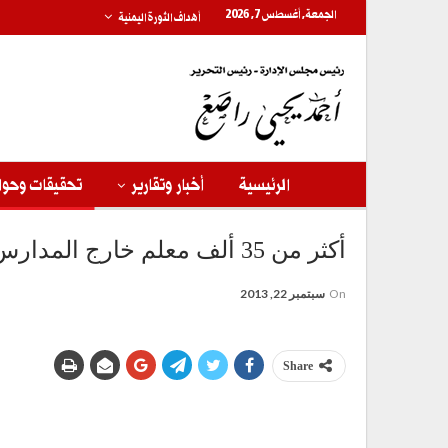
الجمعة, أغسطس 7, 2026
أهداف الثورة اليمنية
الرئيسية
أخبار وتقارير
تحقيقات وحوا
أكثر من 35 ألف معلم خارج المدارس يعملون في مهن أخرى
On
سبتمبر 22, 2013
Share