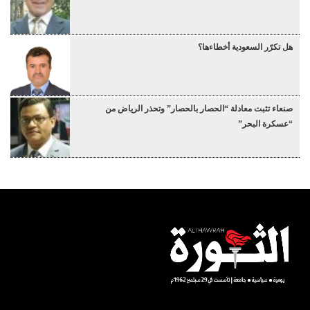
هل تكرّر السعودية أخطاءها؟
صنعاء تثبت معادلة “الحصار بالحصار” وتحذر الرياض من
“عسكرة البحر”