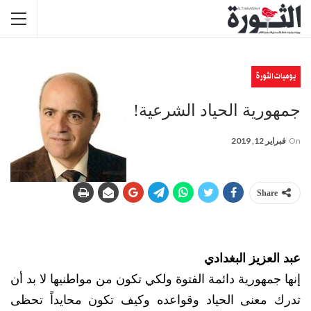
يوميات الثورة
جمهورية الحياد الشرعية!
On
فبراير 12, 2019
Share
عبد العزيز البغدادي
إنها جمهورية دائمة الفتوة ولكي تكون من مواطنيها لا بد أن
تدرك معنى الحياد وقواعده وكيف تكون محايداً تحظى