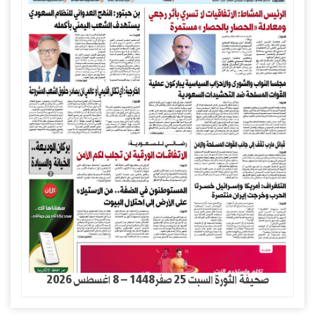
صحيفة الثورة السبت 25 صفر1448 – 8 اغسطس 2026