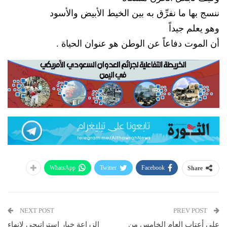
ننسج بها ما نفرِّق به بين الخيط الأبيض والأسود
وهو يعلم جيداً
أن الموت دفاعاً عن الوطن هو عنوان الحياة .
WhatsApp
Twitter
Facebook
Share
NEXT POST
PREV POST
على أعتاب العام الخامس من
الزراعة خيار استراتيجي لإنهاء