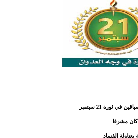
 في ثورة 21 سبتمبر
 بعتاولة الفساد