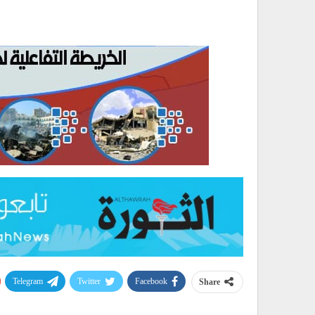
Telegram
Twitter
Facebook
Share