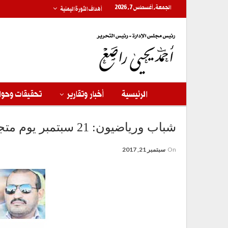
الجمعة, أغسطس 7, 2026
أهداف الثورة اليمنية
الرئيسية
أخبار وتقارير
تحقيقات وحوا
شباب ورياضيون: 21 سبتمبر يوم متجدد في تاريخ اليمن
On
سبتمبر 21, 2017