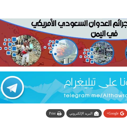
Google+
البريد الإلكتروني
Print