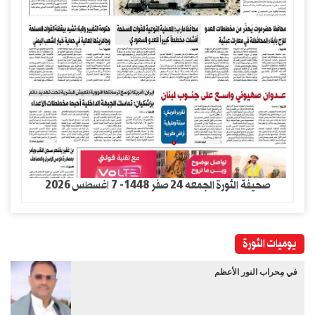
صحيفة الثورة الجمعه 24 صفر 1448- 7 اغسطس 2026
يوميات الثورة
في مِحراب النور الأعظم