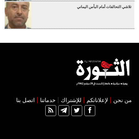
تلاشي التحالفات أمام البأس اليماني
من نحن
لإعلاناتكم
للإشتراك
خدماتنا
اتصل بنا