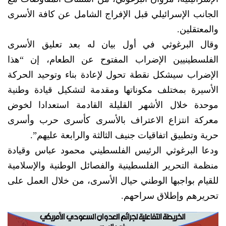
الجانب الإسرائيلي قبل الإفراج الشامل عن كافة الأسرى
والمعتقلين.
وقال البرغوثي في أول بيان له بعد تعليق الأسرى
الفلسطينيين الإضراب المفتوح عن الطعام، إن “هذا
الإضراب سيشكل نقطة تحول لإعادة بناء وتوحيد الحركة
الأسيرة بمختلف مكوناتها ومقدمة لتشكيل قيادة وطنية
موحدة خلال الأشهر القليلة القادمة استعدادا لخوض
معركة انتزاع الاعتراف بالأسرى كأسرى حرب وأسرى
حرية وتطبيق اتفاقيات جنيف الثالثة والرابعة عليهم”.
ودعا البرغوثي الرئيس الفلسطيني محمود عباس وقيادة
منظمة التحرير الفلسطينية والفصائل الوطنية والإسلامية
للقيام بواجبها الوطني حيال الأسرى، من خلال العمل على
تحريرهم وإطلاق سراحهم.