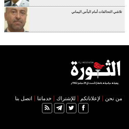
تلاشي التحالفات أمام البأس اليماني
من نحن
لإعلاناتكم
للإشتراك
خدماتنا
اتصل بنا