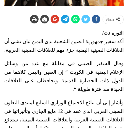
Share
الثورة نت/
أكد سفير جمهورية الصين الشعبية لدى اليمن تيان تشي أن
العلاقات الصينية اليمنية جزء مهم للعلاقات الصينية العربية.
وقال السفير الصيني في مقابلة مع عدد من وسائل
الإعلام اليمنية في الكويت ” إن الصين واليمن كلاهما من
الدول ذات الحضارة القديمة ويحافظان على العلاقات
الجيدة منذ فترة طويلة “.
وأشار إلى أن نتائج الاجتماع الوزاري السابع لمنتدى التعاون
الصيني العربي الذي عقد في 12 مايو الجاري وتأثيراتها في
العلاقات الصينية العربية والعلاقات الصينية اليمنية، ستدفع