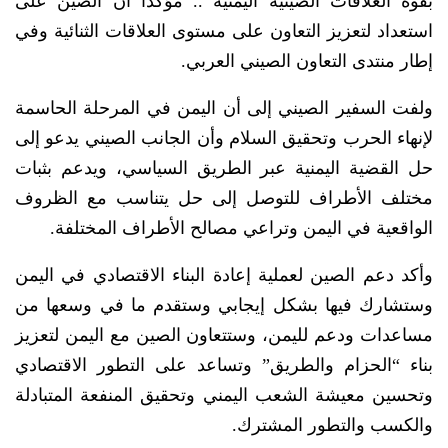
بقوة العلاقات الصينية اليمنية .. مؤكدا أن الصين على
استعداد لتعزيز التعاون على مستوى العلاقات الثنائية وفي
إطار منتدى التعاون الصيني العربي.
ولفت السفير الصيني إلى أن اليمن في المرحلة الحاسمة
لإنهاء الحرب وتحقيق السلام وأن الجانب الصيني يدعو إلى
حل القضية اليمنية عبر الطريق السياسي، ويدعم بثبات
مختلف الأطراف للتوصل إلى حل يتناسب مع الظروف
الواقعية في اليمن وتراعي مصالح الأطراف المختلفة.
وأكد دعم الصين لعملية إعادة البناء الاقتصادي في اليمن
وستشارك فيها بشكل إيجابي وستقدم ما في وسعها من
مساعدات ودعم لليمن، وستتعاون الصين مع اليمن لتعزيز
بناء “الحزام والطريق” وتساعد على التطور الاقتصادي
وتحسين معيشة الشعب اليمني وتحقيق المنفعة المتبادلة
والكسب والتطور المشترك.