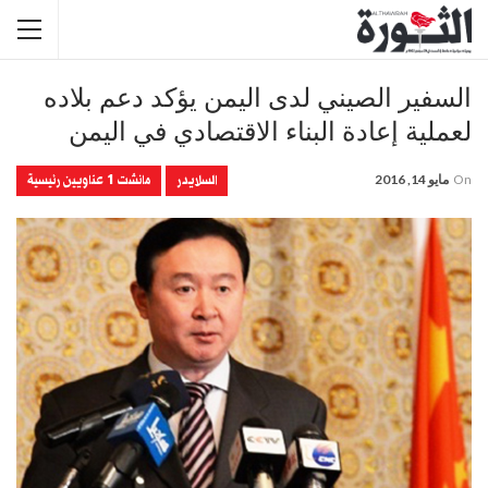
السفير الصيني لدى اليمن يؤكد دعم بلاده
لعملية إعادة البناء الاقتصادي في اليمن
السلايدر
مانشت 1 عناويين رئيسية
On
مايو 14, 2016