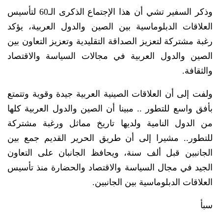
وذكر السفير تشي أن هذا الإجتماع الذكرى الـ60 لتأسيس
العلاقات الدبلوماسية بين الصين والدول العربية، يؤكد
رغبة مشتركة لتعزيز الصداقة التقليدية وتعزيز التعاون بين
الصين والدول العربية في مجالات السياسة والاقتصاد
والثقافة.
ولفت إلى أن العلاقات الصينية العربية جيدة وقوية وتتمتع
بأفق واسع للتطور .. مبينا أن الصين والدول العربية كلها
من الدول النامية ولديها تاريخ مماثل ورغبة مشتركة
للتطور.. مشيرا إلى أن طريق الحرير القديم جمع بين
الجانبين قبل ألف سنة، ويحافظ الجانبان على التعاون
الجيد في مجال السياسة والاقتصاد والحضارة منذ تأسيس
العلاقات الدبلوماسية بين الجانبين.
سبأ