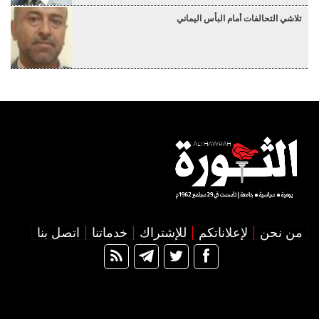
تلاشي التحالفات أمام البأس اليماني
من نحن
لإعلاناتكم
للإشتراك
خدماتنا
اتصل بنا