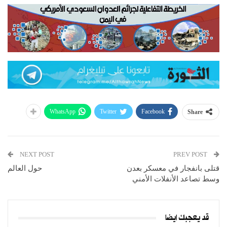
WhatsApp
Twitter
Facebook
Share
NEXT POST
PREV POST
قتلى بانفجار في معسكر بعدن
حول العالم
وسط تصاعد الأنفلات الأمني
قد يعجبك ايضا