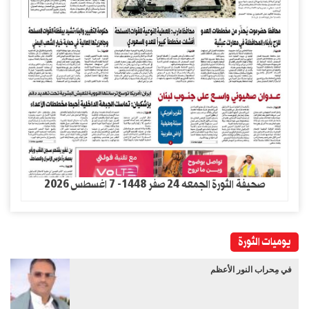
صحيفة الثورة الجمعه 24 صفر 1448- 7 اغسطس 2026
يوميات الثورة
في مِحراب النور الأعظم