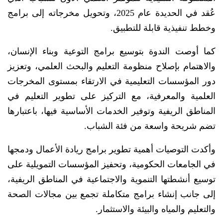
عُقد في الحديدة عام 2025، وتحويل مخرجاته إلى برامج
وخطط تنفيذية قابلة للتطبيق.
كما أوصت الندوة بتوسيع برامج التوعية وبناء الإنسان،
والاهتمام بإصلاح منظومة التعليم والبحث العلمي، وتعزيز
دور المؤسسات التعليمية في الارتقاء بمستوى المخرجات
العلمية والمعرفية، مع التركيز على تطوير التعليم في
المناطق الريفية وتوفير الخدمات الأساسية فيها، باعتبارها
تضم شريحة واسعة من فئة الشباب.
وأكدت التوصيات أهمية تطوير برامج ريادة الأعمال ودمجها
في الجامعات الحكومية، وتحفيز المؤسسات التمويلية على
توسيع أنشطتها التنموية والاجتماعية في المناطق الريفية،
إلى جانب إنشاء برامج متكاملة تجمع بين مجالات الصحة
والتعليم والمياه والبيئة والاستثمار.