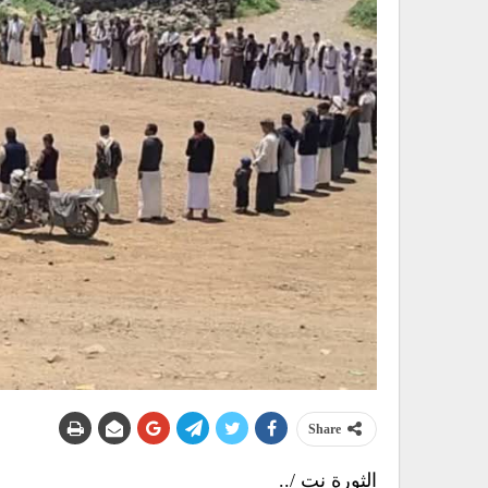
Share
الثورة نت /..