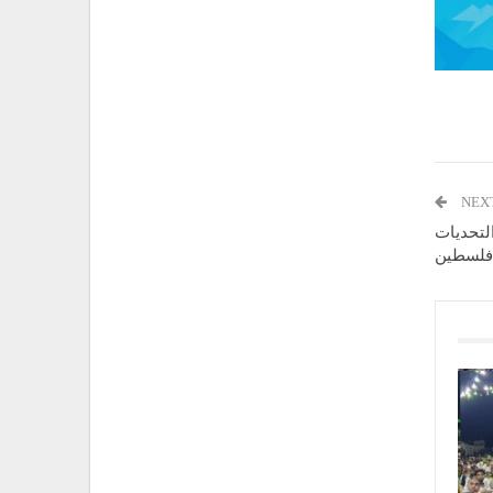
NEX
لتحديات
فلسطين