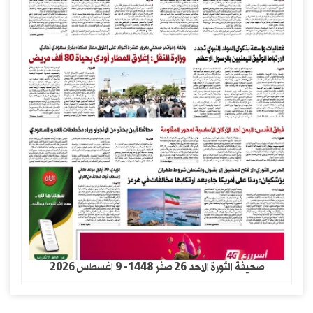
صحيفة الثورة الاحد 26 صفر 1448- 9 اغسطس 2026