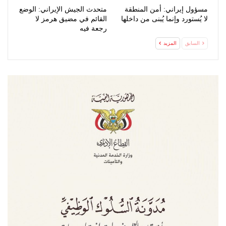
مسؤول إيراني: أمن المنطقة
متحدث الجيش الإيراني: الوضع
لا يُستورد وإنما يُبنى من داخلها
القائم في مضيق هرمز لا
رجعة فيه
السابق
المزيد