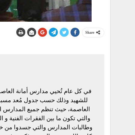
Share
في كل عام تُحيي مدارس أمانة العاصمة
للشهيد وذلك حسب جدول مُعد مسبقا م
العاصمة، حيث تنظم جميع المدارس الحك
والتي تكون ما بين الفقرات الفنية و 
وطالبات المدارس والتي جسدوا من خلا