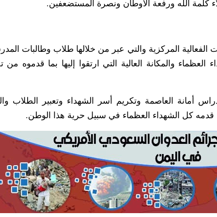
لاء كلمة الله ورفعة الأوطان ونصرة المستضعفين.
لفعالية المركزية والتي عبر من خلالها طلاب وطالبات المد
 العظماء والمكانة العالية التي ارتقوا إليها بما قدموه من 
دراس أمانة العاصمة وتكريم أسر الشهداء وتعبير الطلاب وال
 قدمه كل الشهداء العظماء في سبيل حرية هذا الوطن.