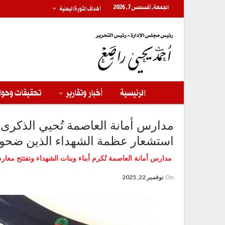
الجمعة, أغسطس 7, 2026
أهداف الثورة اليمنية
الرئيسية
أخبار وتقارير
تحقيقات وحوا
مدارس أمانة العاصمة تُحيي الذكرى
استشعار عظمة الشهداء الذين ضحوا ب
مدارس أمانة العاصمة تُكرم أبناء وبنات الشهداء وتفتتح معا
On
نوفمبر 22, 2025