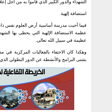
الشهداء والدور الكبير الذي قاموا به من أجل إع
استضافة إلهية
فيما أحيت مدرسة أساسية أرض العلوم نفس ذات ا
عظمة الاستضافة الإلهية التي يحظى بها الشهداء
عظيمة في سبيل الله تعالى.
وهكذا كان الاحتفاء بالفعاليات المركزية في م
بشتى البرامج والأنشطة عن الدور البطولي الذي