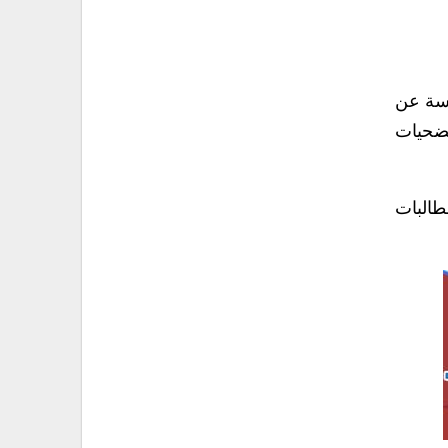
رسة عن
تضحيات
طالبات