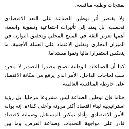
بمنتجات وطنية منافسة.
ولا يقتصر أثر توطين الصناعة على البعد الاقتصادي
فحسب، بل يمتد إلى تأثيرات اجتماعية وتنموية واسعة،
أهمها تعزيز الثقة في المنتج المحلي وتحقيق التوازن في
الميزان التجاري وتقليل الاعتماد على العملة الأجنبية، ما
ينعكس استقرارا ماليا ونموا مستداما.
كما أن الصناعات الوطنية تصبح مصدرا للتصدير لا مجرد
ملب لحاجات الداخل، الأمر الذي يرفع من مكانة الاقتصاد
على خارطة المنافسة العالمية.
ختاما فإن توطين الصناعة ليس مشروعا مرحليا، بل رؤية
استراتيجية لبناء اقتصاد أكثر مرونة وأعلى كفاءة. إنه بوابة
الأمن الاقتصادي وأداة تمكين للمستقبل وضمانة لاقتصاد
قادر على مواجهة التحديات وصناعة الفرص. وما بين