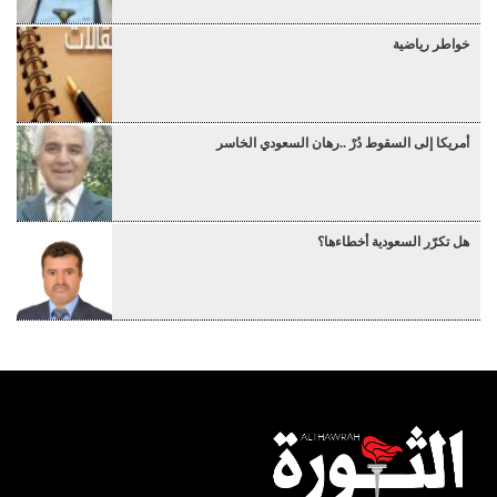
خواطر رياضية
أمريكا إلى السقوط دُرْ ..رهان السعودي الخاسر
هل تكرّر السعودية أخطاءها؟