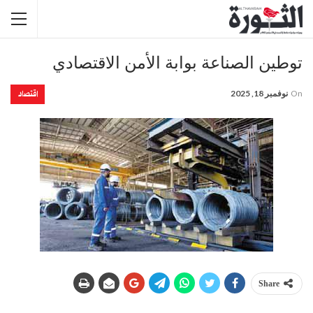
توطين الصناعة بوابة الأمن الاقتصادي
اقتصاد
On
نوفمبر 18, 2025
Share