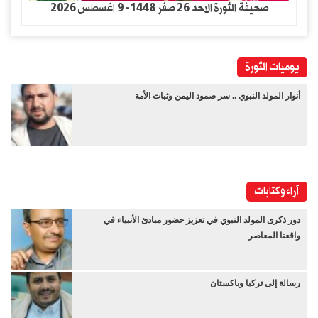
صحيفة الثورة الاحد 26 صفر 1448- 9 اغسطس 2026
يوميات الثورة
أنوار المولد النبوي .. سر صمود اليمن وثبات الأمة
آراء وكتابات
دور ذكرى المولد النبوي في تعزيز حضور مبادئ الأنبياء في
واقعنا المعاصر
رسالة إلى تركيا وباكستان