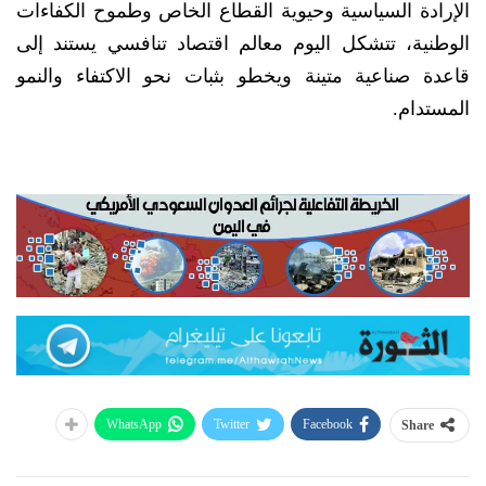
الإرادة السياسية وحيوية القطاع الخاص وطموح الكفاءات
الوطنية، تتشكل اليوم معالم اقتصاد تنافسي يستند إلى
قاعدة صناعية متينة ويخطو بثبات نحو الاكتفاء والنمو
المستدام.
WhatsApp
Twitter
Facebook
Share