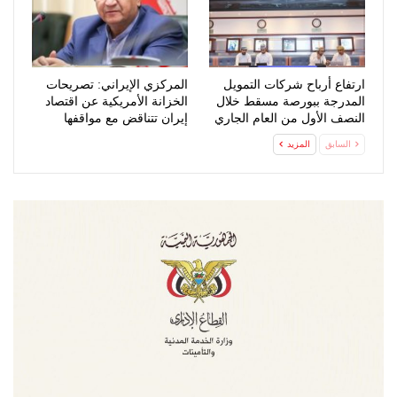
ارتفاع أرباح شركات التمويل
المركزي الإيراني: تصريحات
المدرجة ببورصة مسقط خلال
الخزانة الأمريكية عن اقتصاد
النصف الأول من العام الجاري
إيران تتناقض مع مواقفها
السابقة
السابق
المزيد