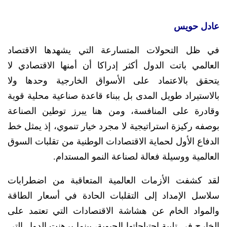
عادل حويس
في ظل التحولات المتسارعة التي يشهدها الاقتصاد
العالمي باتت الدول أكثر إدراكا أن أمنها الاقتصادي لا
يتحقق بالاعتماد على الأسواق الخارجية وحدها ولا
بالاستيراد طويل المدى بل ببناء قاعدة صناعية محلية قوية
وقادرة على المنافسة، ومن هنا يبرز توطين الصناعة
بوصفه ركيزة استراتيجية لا مجرد خيار تنموي، إذ يمثل خط
الدفاع الأول لحماية الاقتصادات الوطنية من تقلبات السوق
العالمية ووسيلة فعالة لصناعة النمو المستدام.
لقد كشفت الأزمات العالمية المتعاقبة من اضطرابات
سلاسل الإمداد إلى التقلبات الحادة في أسعار الطاقة
والمواد الخام عن هشاشة الاقتصادات التي تعتمد على
الخارج في تلبية احتياجاتها الحيوية، بينما برهنت الدول التي