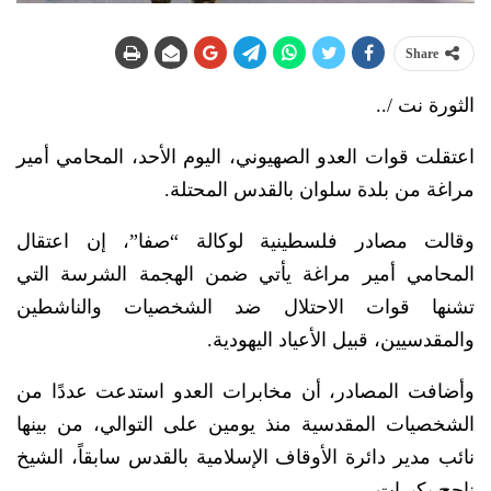
Share
الثورة نت /..
اعتقلت قوات العدو الصهيوني، اليوم الأحد، المحامي أمير
مراغة من بلدة سلوان بالقدس المحتلة.
وقالت مصادر فلسطينية لوكالة “صفا”، إن اعتقال
المحامي أمير مراغة يأتي ضمن الهجمة الشرسة التي
تشنها قوات الاحتلال ضد الشخصيات والناشطين
والمقدسيين، قبيل الأعياد اليهودية.
وأضافت المصادر، أن مخابرات العدو استدعت عددًا من
الشخصيات المقدسية منذ يومين على التوالي، من بينها
نائب مدير دائرة الأوقاف الإسلامية بالقدس سابقاً، الشيخ
ناجح بكيرات.