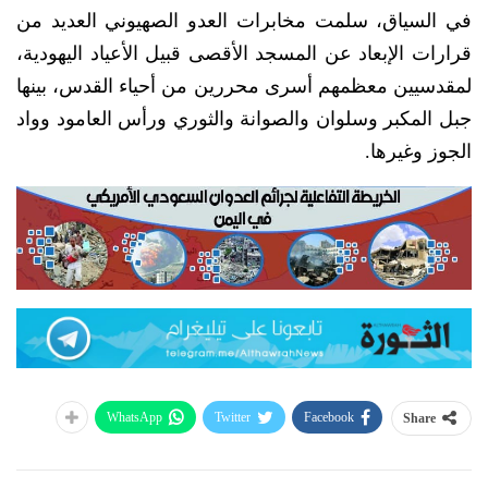
في السياق، سلمت مخابرات العدو الصهيوني العديد من
قرارات الإبعاد عن المسجد الأقصى قبيل الأعياد اليهودية،
لمقدسيين معظمهم أسرى محررين من أحياء القدس، بينها
جبل المكبر وسلوان والصوانة والثوري ورأس العامود وواد
الجوز وغيرها.
WhatsApp
Twitter
Facebook
Share