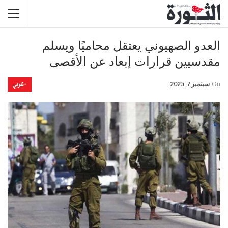
العدو الصهيوني يعتقل محاميًا ويسلم
مقدسيين قرارات إبعاد عن الأقصى
-عربي
On
سبتمبر 7, 2025