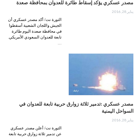
مصدر عسكري يؤكد إسقاط طائرة للعدوان بمحافظة صعدة
يناير 28, 2016
الثورة نت/ أكد مصدر عسكري أن
الجيش واللجان الشعبية أسقطوا
في محافظة صعدة اليوم طائرة
تابعة للعدوان السعودي الأمريكي.
…
مصدر عسكري :تدمير ثلاثة زوارق حربية تابعة للعدوان في
السواحل اليمنية
يناير 28, 2016
الثورة نت/ أعلن مصدر عسكري
عن تدمير ثلاثة زوارق حربية تابعة