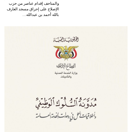
والمتاحف إقدام عناصر من حزب
الإصلاح على إحراق مسجد العارف
بالله أحمد بن عبدالله…