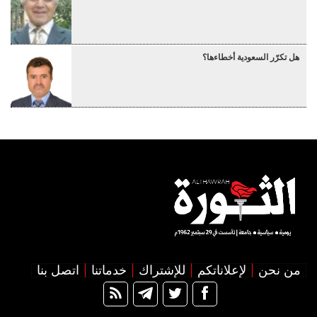
هل تكرّر السعودية أخطاءها؟
من نحن
لإعلاناتكم
للإشتراك
خدماتنا
اتصل بنا