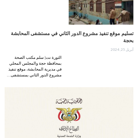
تسليم موقع تنفيذ مشروع الدور الثاني في مستشفى المحابشة
بحجة
أبريل 25, 2024
الثورة نت| سلم مكتب الصحة
بمحافظة حجة والمجلس المحلي
في مديرية المحابشة، موقع تنفيذ
مشروع الدور الثاني بمستشفى…