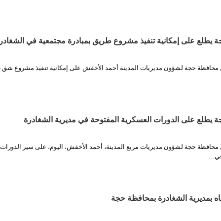
 يطلع على إمكانية تنفيذ مشروع طريق بمبادرة مجتمعية في الشغادر
ل محافظة حجة لشؤون مديريات المدينة أحمد الأخفش على إمكانية تنفيذ مشروع شق
 يطلع على الدورات العسكرية المفتوحة في مديرية الشغادرة
ل محافظة حجة لشؤون مديريات مربع المدينة، أحمد الأخفش، اليوم، على سير الدورات
 في…
ه بمديرية الشغادرة بمحافظة حجة