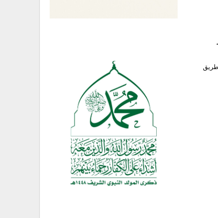
 طريق