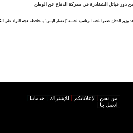
يثمن دور قبائل الشغادرة في معركة الدفاع عن الوطن
 وزير الدفاع عضو اللجنة الرئاسية لحملة "إعصار اليمن" بمحافظة حجة اللواء علي الك
من نحن
لإعلاناتكم
للإشتراك
خدماتنا
اتصل بنا