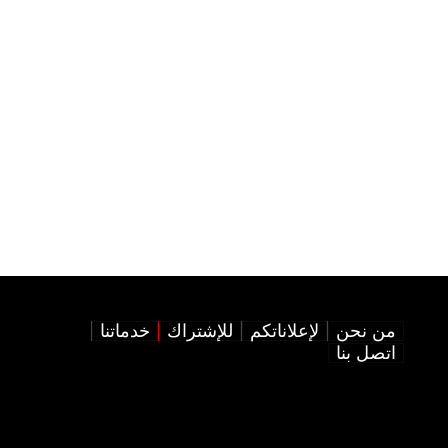
من نحن
لإعلاناتكم
للإشتراك
خدماتنا
اتصل بنا