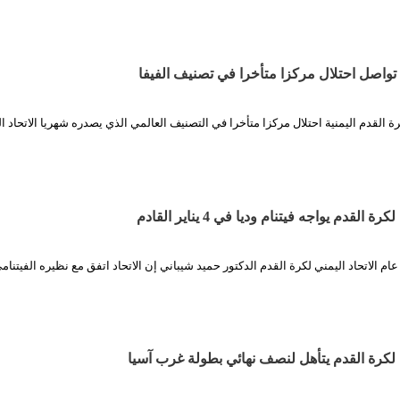
 تواصل احتلال مركزا متأخرا في تصنيف الفيفا
ة القدم اليمنية احتلال مركزا متأخرا في التصنيف العالمي الذي يصدره شهريا الاتحاد ا
القدم يواجه فيتنام وديا في 4 يناير القادم
عام الاتحاد اليمني لكرة القدم الدكتور حميد شيباني إن الاتحاد اتفق مع نظيره الفيتنا
 لكرة القدم يتأهل لنصف نهائي بطولة غرب آسيا