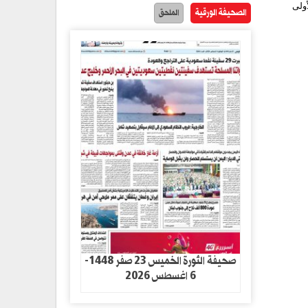
أولى
الصحيفة الورقية
الملحق
صحيفة الثورة الخميس 23 صفر 1448-
6 اغسطس 2026