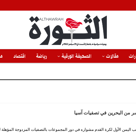
رات
مقالات
الصحيفة الورقية
رياضة
اقتصاد
من
ر من البحرين في تصفيات آسيا
ب اليمن الأول لكرة القدم مشواره في دور المجموعات بالتصفيات المزدوجة المؤهلة لن