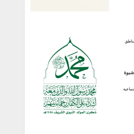
مناطق
شبوة
تماعية