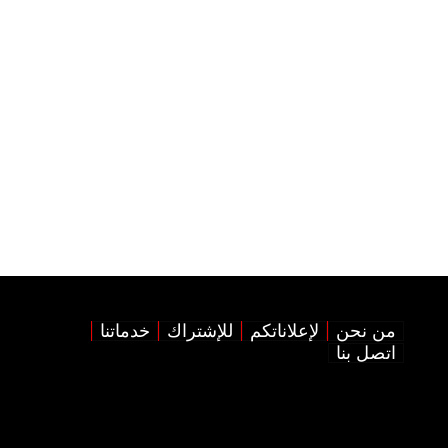
من نحن
لإعلاناتكم
للإشتراك
خدماتنا
اتصل بنا