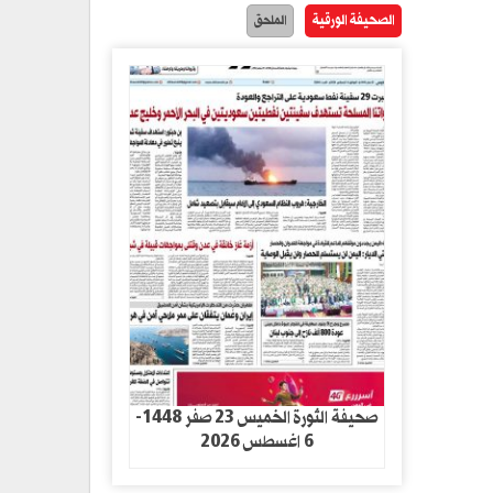
الصحيفة الورقية
الملحق
صحيفة الثورة الخميس 23 صفر 1448-
6 اغسطس 2026