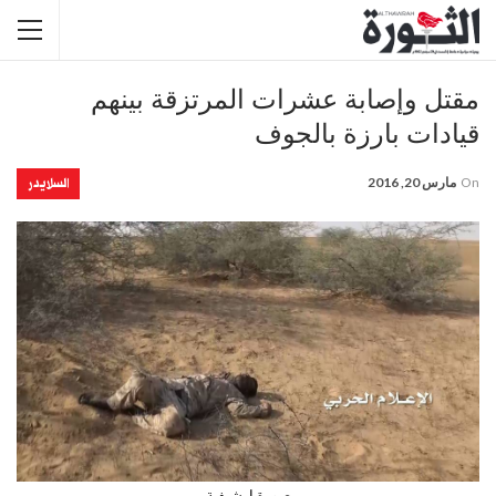
مقتل وإصابة عشرات المرتزقة بينهم
قيادات بارزة بالجوف
السلايدر
On
مارس 20, 2016
صورة ارشيفية