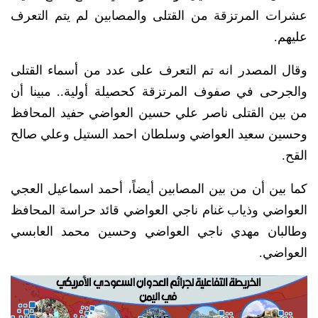
عشرات المرتزقة من القتلى والمصابين لم يتم التعرف
عليهم.
وقال المصدر انه تم التعرف على عدد من أسماء القتلى
والجرحى في صفوف المرتزقة كحصيلة أولية.. مبينا أن
من بين القتلى ناصر علي حسين العواضي حفيد المحافظ
وحسين سعيد العواضي وسلطان احمد الستيل وعلي صالح
القح.
كما بين أن من بين المصابين أيضاً، أحمد اسماعيل العجي
العواضي وذياب غنام ناجي العواضي قائد حراسة المحافظ
وطالبان مهدي ناجي العواضي وحسين محمد العابسي
العواضي.