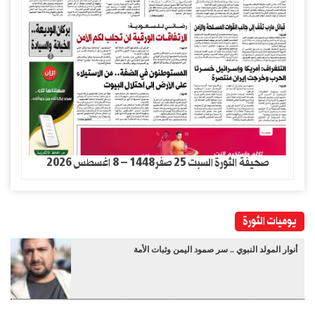
صحيفة الثورة السبت 25 صفر1448 – 8 اغسطس 2026
يوميات الثورة
أنوار المولد النبوي .. سر صمود اليمن وثبات الأمة