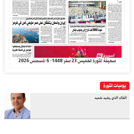
صحيفة الثورة الخميس 23 صفر 1448- 6 اغسطس 2026
يوميات الثورة
القائد الذي يشبه شعبه