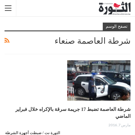
تصفح الوسم
شرطة العاصمة صنعاء
شرطة العاصمة تضبط 17 جريمة سرقة بالإكراه خلال فبراير
الماضي
مارس 7, 2016
الثورة نت / ضبطت أجهزة الشرطة