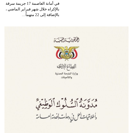
في أمانة العاصمة 17 جريمة سرقة
بالإكراه خلال شهر فبراير الماضي ،
بالإضافة إلى 22 متهماً…