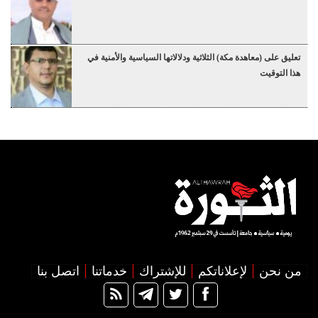
تعليق على (معاهدة مكة) الثلاثية ودلالاتها السياسية والأمنية في
هذا التوقيت
من نحن
لإعلاناتكم
للإشتراك
خدماتنا
اتصل بنا