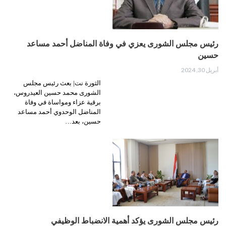
رئيس مجلس الشورى يعزي في وفاة المناضل أحمد مساعد
حسين
أبريل 30, 2024
الثورة نت| بعث رئيس مجلس
الشورى محمد حسين العيدروس،
برقية عزاء ومواساة في وفاة
المناضل الوحدوي أحمد مساعد
حسين، بعد…
رئيس مجلس الشورى يؤكد أهمية الانضباط الوظيفي