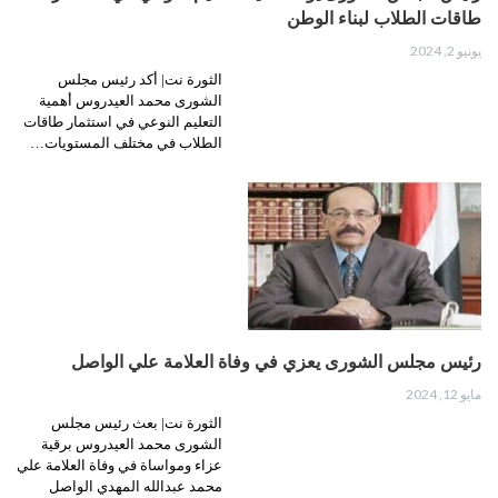
طاقات الطلاب لبناء الوطن
يونيو 2, 2024
الثورة نت| أكد رئيس مجلس
الشورى محمد العيدروس أهمية
التعليم النوعي في استثمار طاقات
الطلاب في مختلف المستويات…
رئيس مجلس الشورى يعزي في وفاة العلامة علي الواصل
مايو 12, 2024
الثورة نت| بعث رئيس مجلس
الشورى محمد العيدروس برقية
عزاء ومواساة في وفاة العلامة علي
محمد عبدالله المهدي الواصل