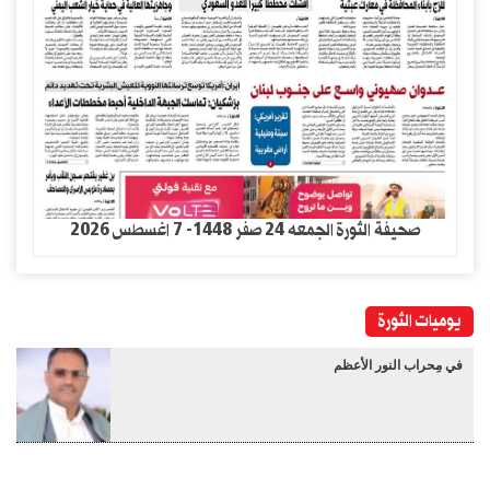
صحيفة الثورة الجمعه 24 صفر 1448- 7 اغسطس 2026
يوميات الثورة
في مِحراب النور الأعظم