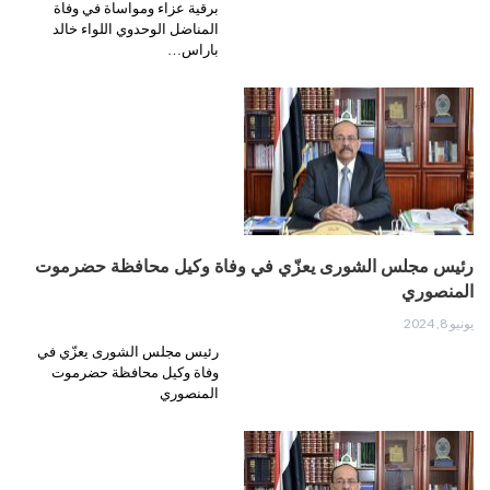
برقية عزاء ومواساة في وفاة
المناضل الوحدوي اللواء خالد
باراس…
رئيس مجلس الشورى يعزّي في وفاة وكيل محافظة حضرموت
المنصوري
يونيو 8, 2024
رئيس مجلس الشورى يعزّي في
وفاة وكيل محافظة حضرموت
المنصوري