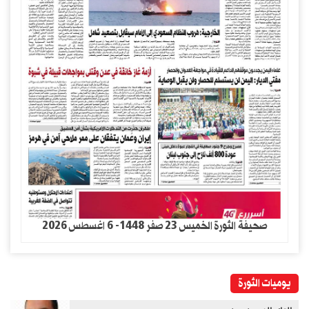
صحيفة الثورة الخميس 23 صفر 1448- 6 اغسطس 2026
يوميات الثورة