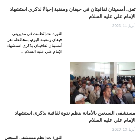
تعز.. أمسيتان ثقافيتان في حيفان ومقنبة إحياءً لذكرى استشهاد
الإمام علي عليه السلام
أبريل 11, 2023
الثورة نت| نُظمت في مديريتي
حيفان ومقبنة اليوم، بمحافظة تعز
أمسيتان ثقافيتان بذكرى استشهاد
الإمام علي عليه السلام…
مستشفى السبعين بالأمانة ينظم ندوة ثقافية بذكرى استشهاد
الإمام علي عليه السلام
أبريل 10, 2023
الثورة نت| نظم مستشفى السبعين