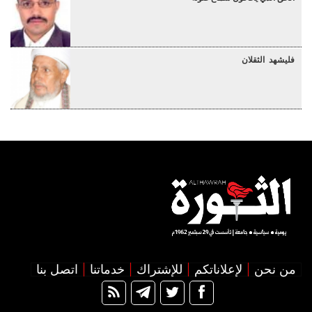
فليشهد الثقلان
من نحن
لإعلاناتكم
للإشتراك
خدماتنا
اتصل بنا