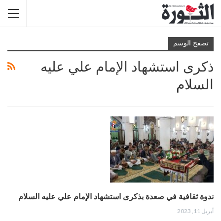
تصفح الوسم
ذكرى استشهاد الإمام علي عليه
السلام
ندوة ثقافية في صعدة بذكرى استشهاد الإمام علي عليه السلام
أبريل 11, 2023