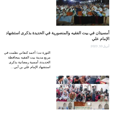
أمسيتان في بيت الفقيه والمنصورية في الحديدة بذكرى استشهاد
الإمام علي
أبريل 10, 2023
الثورة نت/ أحمد كنفاني نظمت في
مربع مدينة بيت الفقيه بمحافظة
الحديدة، أمسية رمضانية بذكرى
استشهاد الإمام علي بن أبي…