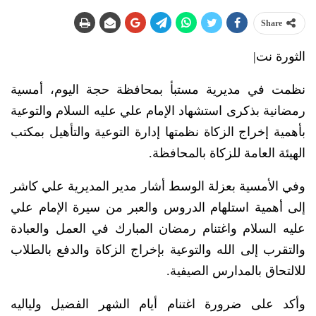
Share
الثورة نت|
نظمت في مديرية مستبأ بمحافظة حجة اليوم، أمسية
رمضانية بذكرى استشهاد الإمام علي عليه السلام والتوعية
بأهمية إخراج الزكاة نظمتها إدارة التوعية والتأهيل بمكتب
الهيئة العامة للزكاة بالمحافظة.
وفي الأمسية بعزلة الوسط أشار مدير المديرية علي كاشر
إلى أهمية استلهام الدروس والعبر من سيرة الإمام علي
عليه السلام واغتنام رمضان المبارك في العمل والعبادة
والتقرب إلى الله والتوعية بإخراج الزكاة والدفع بالطلاب
للالتحاق بالمدارس الصيفية.
وأكد على ضرورة اغتنام أيام الشهر الفضيل ولياليه