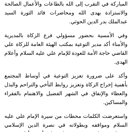
المباركة في التقرب إلى الله بالطاعات والأعمال الصالحة
والاستزادة بهدى الله ومحاضرات قائد الثورة السيد
عبدالملك بدر الدين الحوثي.
وفي الأمسية بحضور مسؤولي فرع الزكاة بالمديرية
والأمناء أكد مدير التوعية بمكتب الهيئة العامة للزكاة علي
القاضي حاجة الأمة للعودة للإمام علي عليه السلام وأعلام
الهدى.
وأكد على ضرورة تعزيز التوعية في أوساط المجتمع
بأهمية إخراج الزكاة وتعزيز روابط التأخي والتراحم والبذل
والعطاء والإنفاق في الشهر الفضيل والاهتمام بالفقراء
والمساكين.
واستعرضت الكلمات محطات من سيرة الإمام علي عليه
السلام ومواقفه وبطولاته في نصرة الدين الإسلامي