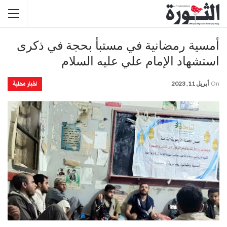
أمسية رمضانية في مستبأ بحجة في ذكرى
استشهاد الإمام علي عليه السلام
اخبار محلية
On
أبريل 11, 2023