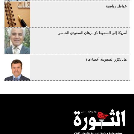
خواطر رياضية
أمريكا إلى السقوط دُرْ ..رهان السعودي الخاسر
هل تكرّر السعودية أخطاءها؟