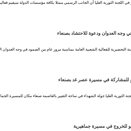
في اللجنة الثورية العليا أن الجانب الرسمي ممثلا بكافة مؤسسات الدولة سيقيم فعالي
 وجه العدوان ودعوة للاحتشاد بصنعاء
نة التحضيرية للفعالية الشعبية العامة بمناسبة مرور عام من الصمود في وجه العدوان ا
دعو للمشاركة في مسيرة عصر غد بصنعاء
جنة الثورية العليا جولة الشهداء في ساحة التغيير بالعاصمة صنعاء مكان للمسيرة الجما
دعو للخروج في مسيرة جماهيرية