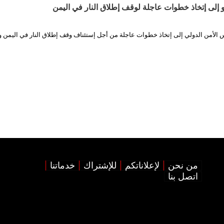
إلى إتخاذ خطوات عاجلة لوقف إطلاق النار في اليمن
س الأمن الدولي إلى إتخاذ خطوات عاجلة من أجل إستئناف وقف إطلاق النار في اليمن 
من نحن
لإعلاناتكم
للإشتراك
خدماتنا
اتصل بنا