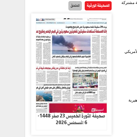
ة مشتركة
الصحيفة الورقية
الملحق
لأمريكي
هيرية
صحيفة الثورة الخميس 23 صفر 1448-
6 اغسطس 2026