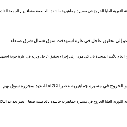
ة الثورية العليا للخروج في مسيرة جماهيرية حاشدة بالعاصمة صنعاء يوم الجمعة القاد
عو إلى تحقيق عاجل في غارة استهدفت سوق شمال شرق صنعاء
ين العام للأمم المتحدة بان كي مون، إلى إجراء تحقيق عاجل ونزيه في غارة جوية استه
عو للخروج في مسيرة جماهيرية عصر الثلاثاء للتنديد بمجزرة سوق نهم
ة الثورية العليا للخروج في مسيرة جماهيرية حاشدة بالعاصمة صنعاء عصر بعد غد الثلاث