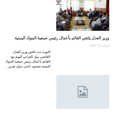
وزير العدل يلتقي القائم بأعمال رئيس جمعية البنوك اليمنية
فبراير 15, 2023
الثورة نت| ناقش وزير العدل
القاضي نبيل العزاني اليوم مع
القائم بأعمال رئيس جمعية البنوك
اليمنية محمود ناجي، سبل تعزيز…