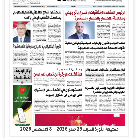
صحيفة الثورة السبت 25 صفر 2026 – 8 اغسطس 2026