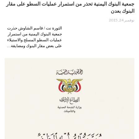
جمعية البنوك اليمنية تحذر من استمرار عمليات السطو على مقار
البنوك بعدن
نوفمبر 24, 2015
الثورة نت / قاسم الشاوش حذرت
جمعية البنوك اليمنية من استمرار
عمليات السطو المسلح والاستيلاء
على بعض مقار البنوك ومضايقة…