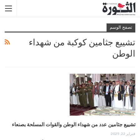
تصفح الوسم
تشييع جثامين كوكبة من شهداء
الوطن
تشييع جثامين عدد من شهداء الوطن والقوات المسلحة بصنعاء
فبراير 22, 2025