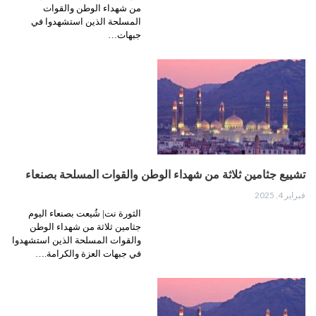
من شهداء الوطن والقوات
المسلحة الذين استشهدوا في
جبهات…
تشييع جثامين ثلاثة من شهداء الوطن والقوات المسلحة بصنعاء
فبراير 4, 2025
الثورة نت| شُيعت بصنعاء اليوم
جثامين ثلاثة من شهداء الوطن
والقوات المسلحة الذين استشهدوا
في جبهات العزة والكرامة.…