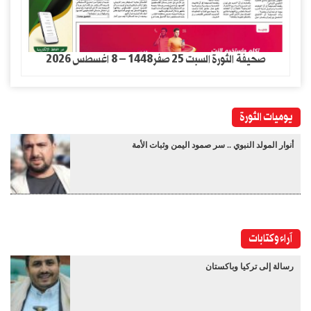
صحيفة الثورة السبت 25 صفر1448 – 8 اغسطس 2026
يوميات الثورة
أنوار المولد النبوي .. سر صمود اليمن وثبات الأمة
آراء وكتابات
رسالة إلى تركيا وباكستان