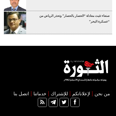
صنعاء تثبت معادلة “الحصار بالحصار” وتحذر الرياض من
“عسكرة البحر”
من نحن
لإعلاناتكم
للإشتراك
خدماتنا
اتصل بنا