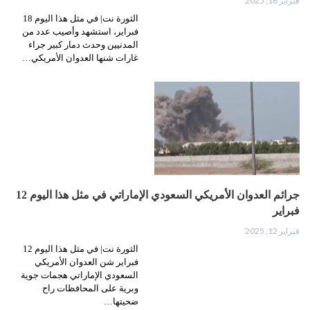
فبراير 18, 2025
الثورة نت| في مثل هذا اليوم 18
فبراير، استشهد وأصيب عدد من
المدنيين وحدث دمار كبير جراء
غارات شنها العدوان الأمريكي…
جرائم العدوان الأمريكي السعودي الإماراتي في مثل هذا اليوم 12
فبراير
فبراير 12, 2025
الثورة نت| في مثل هذا اليوم 12
فبراير شن العدوان الأمريكي
السعودي الإماراتي هجمات جوية
وبرية على المحافظات راح
ضحيتها…