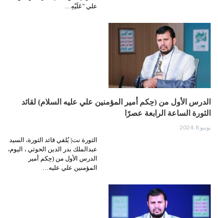
علي "عَلَيْهِ…
الدرس الأول من (حِكم أمير المؤمنين علي عليه السلام) لقائد
الثورة الساعة الرابعة عصرًا
يونيو 8, 2024
الثورة نت| يُلقي قائد الثورة، السيد
عبدالملك بدر الدين الحوثي ، اليوم،
الدرس الأول من (حِكم أمير
المؤمنين علي عليه…