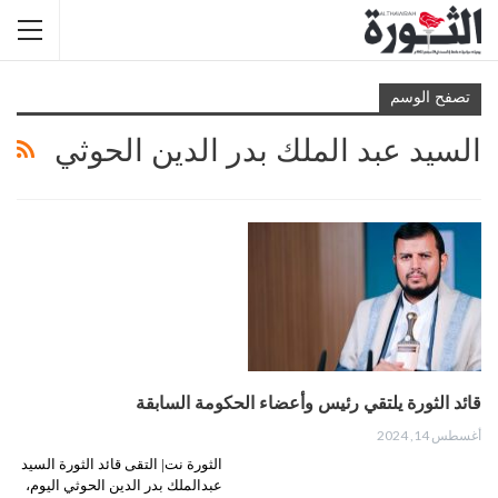
تصفح الوسم
السيد عبد الملك بدر الدين الحوثي
قائد الثورة يلتقي رئيس وأعضاء الحكومة السابقة
أغسطس 14, 2024
الثورة نت| التقى قائد الثورة السيد
عبدالملك بدر الدين الحوثي اليوم،