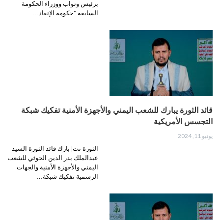
برئيس ونواب ووزراء الحكومة
السابقة "حكومة الإنقاذ…
قائد الثورة يبارك للشعب اليمني والأجهزة الأمنية تفكيك شبكة
التجسس الأمريكية
يونيو 11, 2024
الثورة نت| بارك قائد الثورة السيد
عبدالملك بدر الدين الحوثي للشعب
اليمني والأجهزة الأمنية والجهات
الرسمية تفكيك شبكة…