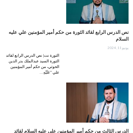
نص الدرس الرابع لقائد الثورة من حكم أمير المؤمنين علي عليه
السلام
يونيو 11, 2024
الثورة نت| نص الدرس الرابع لقائد
الثورة السيد عبدالملك بدر الدين
الحوثي، من حكم أمير المؤمنين
علي "عَلَيْهِ…
الدرس الثالث من حِكم أمير المؤمنين علي عليه السلام لقائد