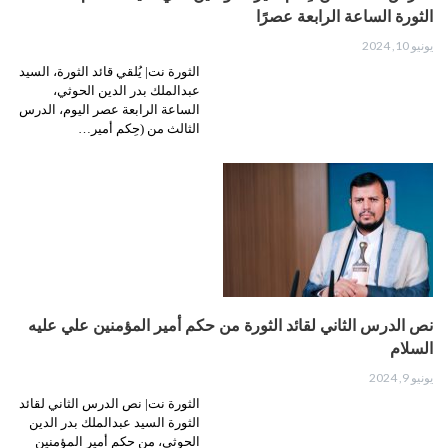
الثورة الساعة الرابعة عصرًا
يونيو 10, 2024
الثورة نت| يُلقي قائد الثورة، السيد
عبدالملك بدر الدين الحوثي،
الساعة الرابعة عصر اليوم، الدرس
الثالث من (حِكم أمير…
نص الدرس الثاني لقائد الثورة من حكم أمير المؤمنين علي عليه
السلام
يونيو 9, 2024
الثورة نت| نص الدرس الثاني لقائد
الثورة السيد عبدالملك بدر الدين
الحوثي، من حكم أمير المؤمنين