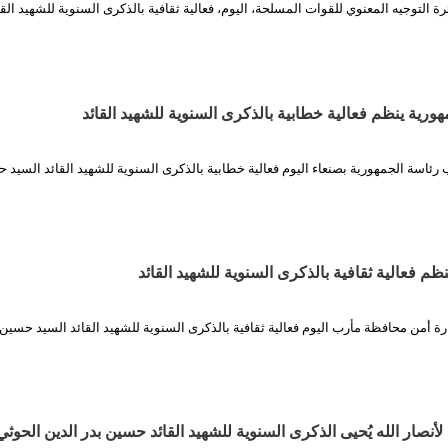
ة التوجيه المعنوي للقوات المسلحة، اليوم، فعالية ثقافية بالذكرى السنوية للشهيد ال
ورية ينظم فعالية خطابية بالذكرى السنوية للشهيد القائد
رئاسة الجمهورية بصنعاء اليوم فعالية خطابية بالذكرى السنوية للشهيد القائد السيد 
ظم فعالية ثقافية بالذكرى السنوية للشهيد القائد
ة أمن محافظة مأرب اليوم فعالية ثقافية بالذكرى السنوية للشهيد القائد السيد حسين 
نصار الله يُحيى الذكرى السنوية للشهيد القائد حسين بدر الدين الحوثي