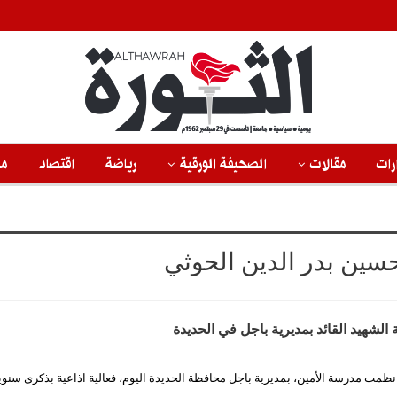
رات
مقالات
الصحيفة الورقية
رياضة
اقتصاد
من
حسين بدر الدين الحوثي
الشهيد القائد بمديرية باجل في الحديدة
نظمت مدرسة الأمين، بمديرية باجل محافظة الحديدة اليوم، فعالية اذاعية بذكرى سنوي