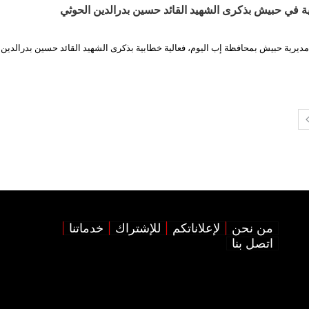
ية في حبيش بذكرى الشهيد القائد حسين بدرالدين الحوثي
 مديرية حبيش بمحافظة إب اليوم، فعالية خطابية بذكرى الشهيد القائد حسين بدرالدين 
من نحن
لإعلاناتكم
للإشتراك
خدماتنا
اتصل بنا