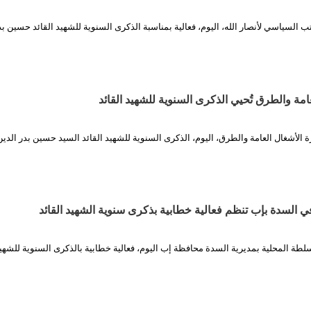
ب السياسي لأنصار الله، اليوم، فعالية بمناسبة الذكرى السنوية للشهيد القائد حسين بد
امة والطرق تُحيي الذكرى السنوية للشهيد القائد
ة الأشغال العامة والطرق، اليوم، الذكرى السنوية للشهيد القائد السيد حسين بدر الدين
ي السدة بإب تنظم فعالية خطابية بذكرى سنوية الشهيد القائد
طة المحلية بمديرية السدة محافظة إب اليوم، فعالية خطابية بالذكرى السنوية للشهيد