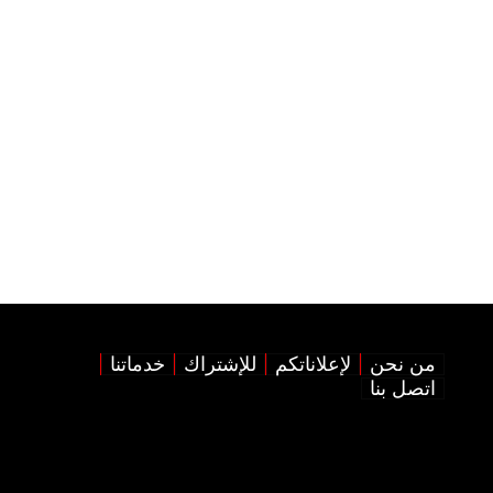
من نحن
لإعلاناتكم
للإشتراك
خدماتنا
اتصل بنا