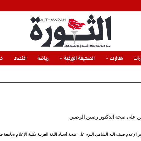
رات
مقالات
الصحيفة الورقية
رياضة
اقتصاد
من
مئن على صحة الدكتور رصين الرصين
 الإعلام ضيف الله الشامي اليوم على صحة أستاذ اللغة العربية بكلية الإعلام بجامعة ص