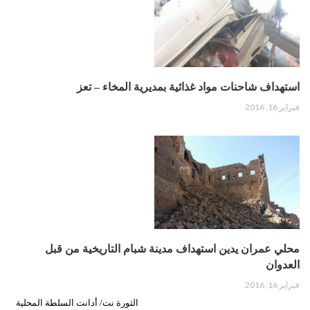
استهداف شاحنات مواد غذائية بمديرية المخاء – تعز
فبراير 16, 2016
محلي عمران يدين استهداف مدينة شبام التاريخية من قبل
العدوان
فبراير 16, 2016
الثورة نت/ أدانت السلطة المحلية