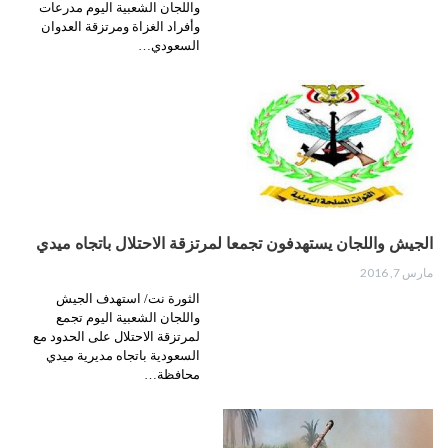
واللجان الشعبية اليوم مدرعات
وأفراد الغزاة ومرتزقة العدوان
السعودي…
الجيش واللجان يستهدفون تجمعا لمرتزقة الاحتلال باتجاه ميدي
مارس 7, 2016
الثورة نت/ استهدف الجيش
واللجان الشعبية اليوم تجمع
لمرتزقة الاحتلال على الحدود مع
السعودية باتجاه مديرية ميدي
محافظة…