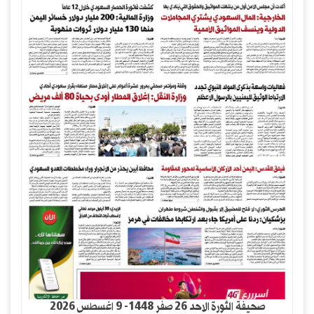
صحيفة الثورة الاحد 26 صفر 1448- 9 اغسطس 2026