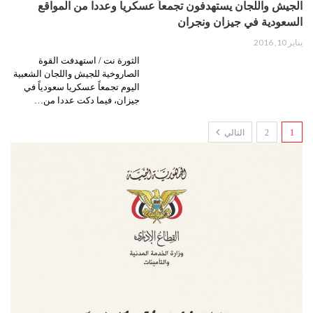
الجيش واللجان يستهدفون تجمعاً عسكريا وعددا من المواقع
السعودية في جيزان ونجران
يناير 10, 2016
الثورة نت / استهدفت القوة
الصاروخية للجيش واللجان الشعبية
اليوم تجمعاً عسكريا سعودياً في
جيزان، فيما دكت عددا من…
1
2
التالي