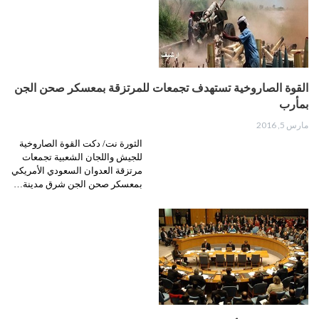
القوة الصاروخية تستهدف تجمعات للمرتزقة بمعسكر صحن الجن
بمأرب
مارس 5, 2016
الثورة نت/ دكت القوة الصاروخية
للجيش واللجان الشعبية تجمعات
مرتزقة العدوان السعودي الأمريكي
بمعسكر صحن الجن شرق مدينة…