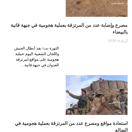
مصرع وإصابة عدد من المرتزقة بعملية هجومية في جبهة قانية
بالبيضاء
أبريل 6, 2019
الثورة نت/ نفذ أبطال الجيش
واللجان الشعبية اليوم عملية
هجومية على مواقع لمرتزقة
العدوان في جبهة قانية…
استعادة مواقع ومصرع عدد من المرتزقة بعملية هجومية في
الضالع