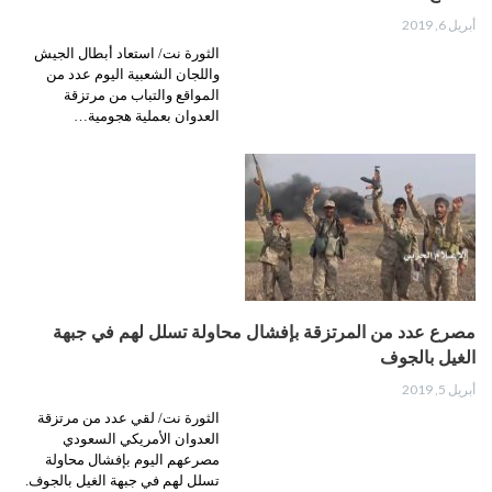
أبريل 6, 2019
الثورة نت/ استعاد أبطال الجيش
واللجان الشعبية اليوم عدد من
المواقع والتباب من مرتزقة
العدوان بعملية هجومية…
مصرع عدد من المرتزقة بإفشال محاولة تسلل لهم في جبهة
الغيل بالجوف
أبريل 5, 2019
الثورة نت/ لقي عدد من مرتزقة
العدوان الأمريكي السعودي
مصرعهم اليوم بإفشال محاولة
تسلل لهم في جبهة الغيل بالجوف.