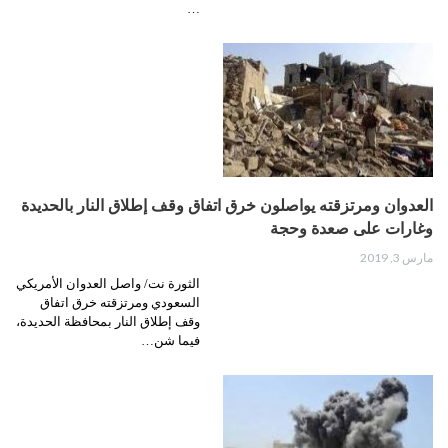
…
العدوان ومرتزقته يواصلون خرق اتفاق وقف إطلاق النار بالحديدة
وغارات على صعدة وحجة
مارس 3, 2019
الثورة نت/ واصل العدوان الأمريكي
السعودي ومرتزقته خرق اتفاق
وقف إطلاق النار بمحافظة الحديدة،
فيما شن…