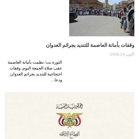
وقفات بأمانة العاصمة للتنديد بجرائم العدوان
أكتوبر 26, 2018
الثورة نت/ نظمت بأمانة العاصمة
عقب صلاة الجمعة اليوم، وقفات
احتجاجية للتنديد بجرائم العدوان.
ودعا…