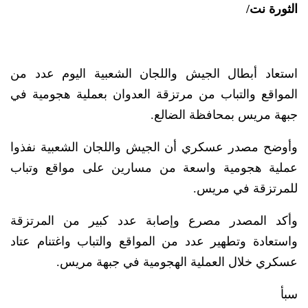
الثورة نت/
استعاد أبطال الجيش واللجان الشعبية اليوم عدد من
المواقع والتباب من مرتزقة العدوان بعملية هجومية في
جبهة مريس بمحافظة الضالع.
وأوضح مصدر عسكري أن الجيش واللجان الشعبية نفذوا
عملية هجومية واسعة من مسارين على مواقع وتباب
للمرتزقة في مريس.
وأكد المصدر مصرع وإصابة عدد كبير من المرتزقة
واستعادة وتطهير عدد من المواقع والتباب واغتنام عتاد
عسكري خلال العملية الهجومية في جبهة مريس.
سبأ