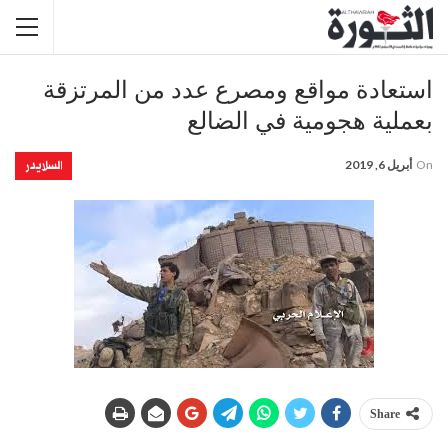
استعادة مواقع ومصرع عدد من المرتزقة
بعملية هجومية في الضالع
السلايدر
On
أبريل 6, 2019
Share