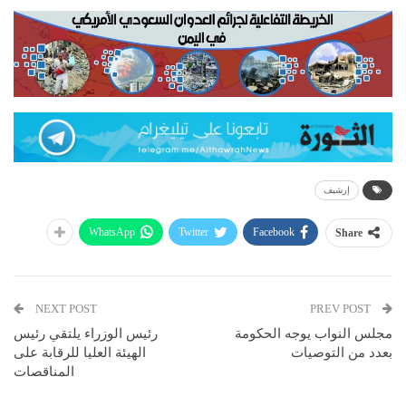
إرشيف
WhatsApp
Twitter
Facebook
Share
NEXT POST
PREV POST
مجلس النواب يوجه الحكومة
رئيس الوزراء يلتقي رئيس
بعدد من التوصيات
الهيئة العليا للرقابة على
المناقصات