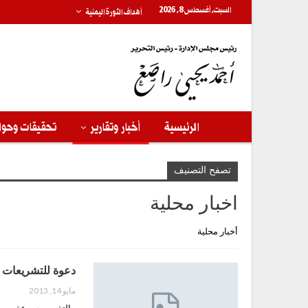
السبت, أغسطس 8, 2026
أهداف الثورة اليمنية
الرئيسية
أخبار وتقارير
تحقيقات وحوا
تصفح التصنيف
اخبار محلية
أخبار محلية
دعوة للتشريعات 
مايو 14, 2013