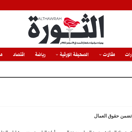
رات
مقالات
الصحيفة الورقية
رياضة
اقتصاد
من
تضمن حقوق العمال