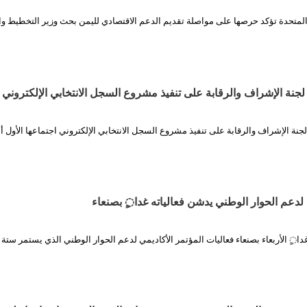
 المتحدة تؤكد حرصها على مواصلة تقديم الدعم الاقتصادي لليمن بحث وزير التخطيط وا
جنة الإشراف والرقابة على تنفيذ مشروع السجل الانتخابي الإلكتروني
جنة الإشراف والرقابة على تنفيذ مشروع السجل الانتخابي الإلكتروني اجتماعها الأول
 لدعم الحوار الوطني يدشن فعالياته غدا◌ٍ بصنعاء
دا◌ٍ الأربعاء بصنعاء فعاليات المؤتمر الأكاديمي لدعم الحوار الوطني الذي يستمر ستة 