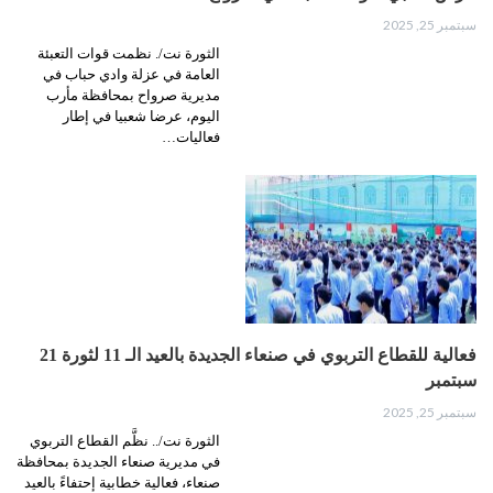
سبتمبر 25, 2025
الثورة نت/. نظمت قوات التعبئة
العامة في عزلة وادي حباب في
مديرية صرواح بمحافظة مأرب
اليوم، عرضا شعبيا في إطار
فعاليات…
فعالية للقطاع التربوي في صنعاء الجديدة بالعيد الـ 11 لثورة 21
سبتمبر
سبتمبر 25, 2025
الثورة نت/.. نظَّم القطاع التربوي
في مديرية صنعاء الجديدة بمحافظة
صنعاء، فعالية خطابية إحتفاءً بالعيد