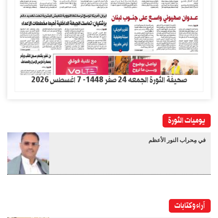
صحيفة الثورة الجمعه 24 صفر 1448- 7 اغسطس 2026
يوميات الثورة
في مِحراب النور الأعظم
آراء وكتابات