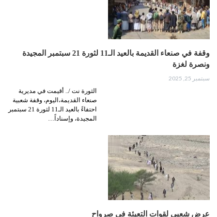
وقفة في صنعاء القديمة بالعيد الـ11 لثورة 21 سبتمبر المجيدة
ونصرة لغزة
سبتمبر 25, 2025
الثورة نت /.. أقيمت في مديرية
صنعاء القديمة،اليوم، وقفة شعبية
احتفاءً بالعيد الـ11 لثورة 21 سبتمبر
المجيدة، وإسناداً…
عرض شعبي لقوات التعبئة في صرواح