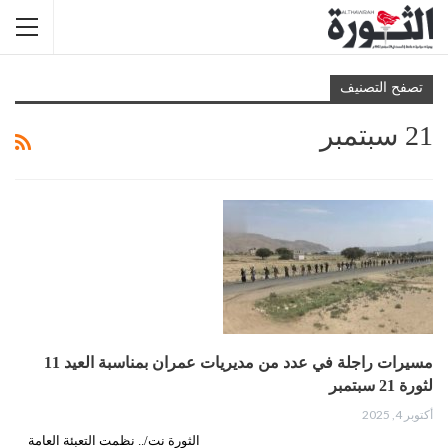
تصفح التصنيف
21 سبتمبر
مسيرات راجلة في عدد من مديريات عمران بمناسبة العيد 11
لثورة 21 سبتمبر
أكتوبر 4, 2025
الثورة نت/.. نظمت التعبئة العامة